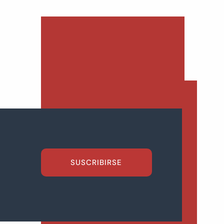
SUSCRIBIRSE