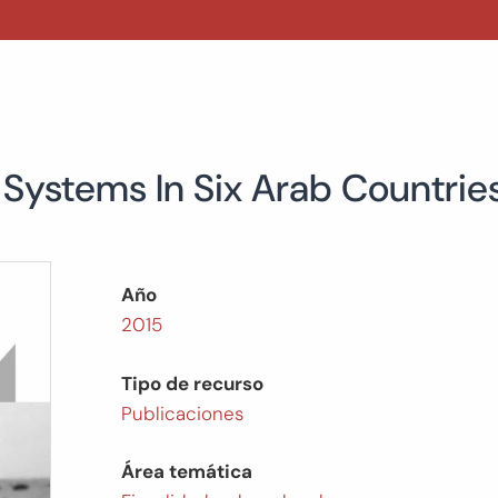
Systems In Six Arab Countrie
Año
2015
Tipo de recurso
Publicaciones
Área temática