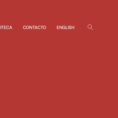
IOTECA
CONTACTO
ENGLISH
OPEN
SEARCH