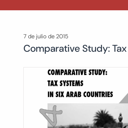
7 de julio de 2015
Comparative Study: Tax 