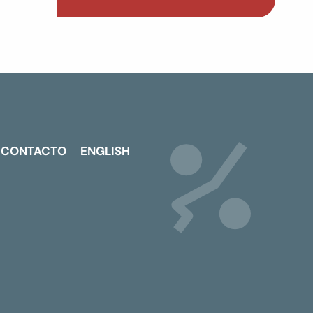
CONTACTO
ENGLISH