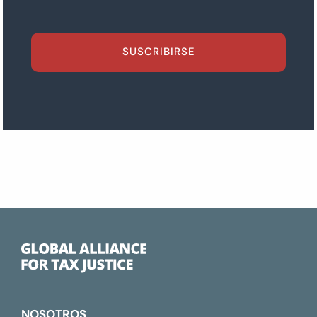
SUSCRIBIRSE
NOSOTROS