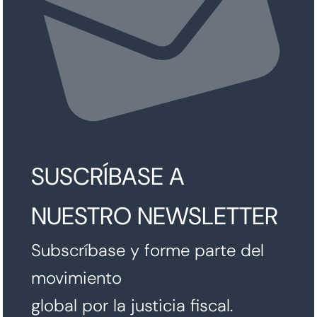
SUSCRÍBASE A
NUESTRO NEWSLETTER
Subscríbase y forme parte del
movimiento
global por la justicia fiscal.