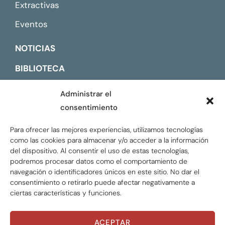
Extractivas
Eventos
NOTICIAS
BIBLIOTECA
CONTACTO
Administrar el
consentimiento
ENGLISH
Para ofrecer las mejores experiencias, utilizamos tecnologías
como las cookies para almacenar y/o acceder a la información
del dispositivo. Al consentir el uso de estas tecnologías,
podremos procesar datos como el comportamiento de
navegación o identificadores únicos en este sitio. No dar el
consentimiento o retirarlo puede afectar negativamente a
ciertas características y funciones.
ACEPTAR