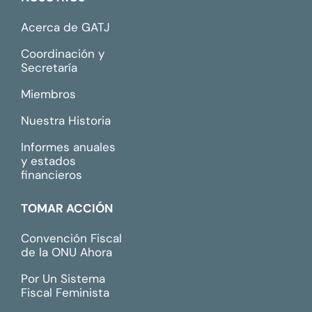
Acerca de GATJ
Coordinación y
Secretaría
Miembros
Nuestra Historia
Informes anuales
y estados
financieros
TOMAR ACCIÓN
Convención Fiscal
de la ONU Ahora
Por Un Sistema
Fiscal Feminista