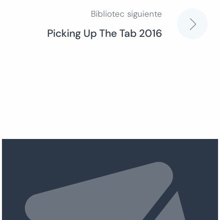
entradas
Bibliotec siguiente
Picking Up The Tab 2016