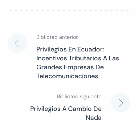
Bibliotec anterior
Navegación
Privilegios En Ecuador:
Incentivos Tributarios A Las
de
Grandes Empresas De
Telecomunicaciones
entradas
Bibliotec siguiente
Privilegios A Cambio De
Nada