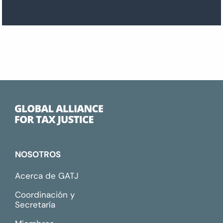
NOSOTROS
Acerca de GATJ
Coordinación y
Secretaría