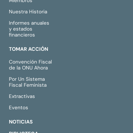
Miembros
Nuestra Historia
Informes anuales
y estados
financieros
TOMAR ACCIÓN
Convención Fiscal
de la ONU Ahora
Por Un Sistema
Fiscal Feminista
Extractivas
Eventos
NOTICIAS