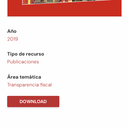
Año
2019
Tipo de recurso
Publicaciones
Área temática
Transparencia fiscal
DOWNLOAD