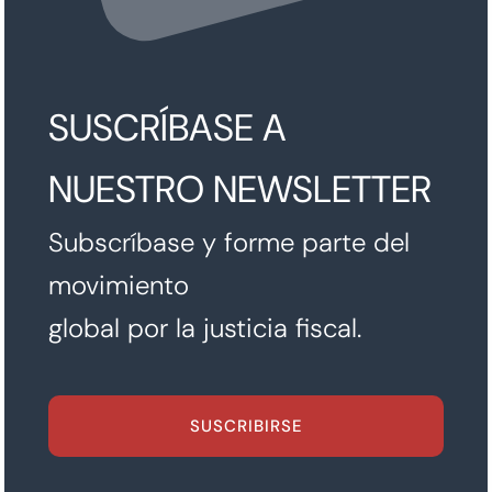
SUSCRÍBASE A
NUESTRO NEWSLETTER
Subscríbase y forme parte del
movimiento
global por la justicia fiscal.
SUSCRIBIRSE