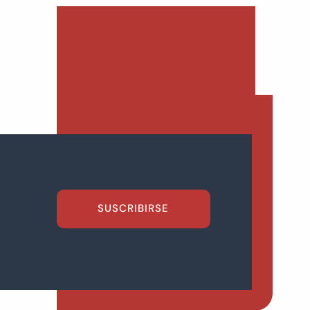
SUSCRIBIRSE