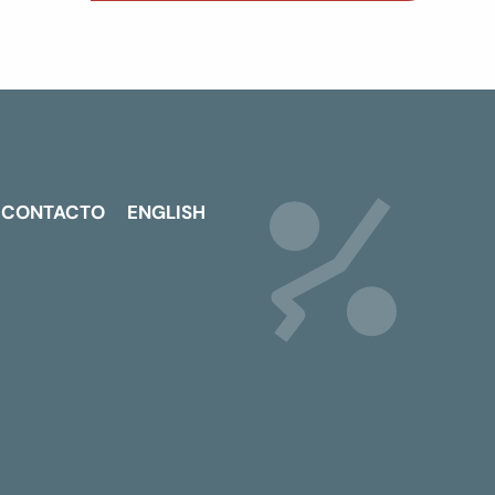
CONTACTO
ENGLISH