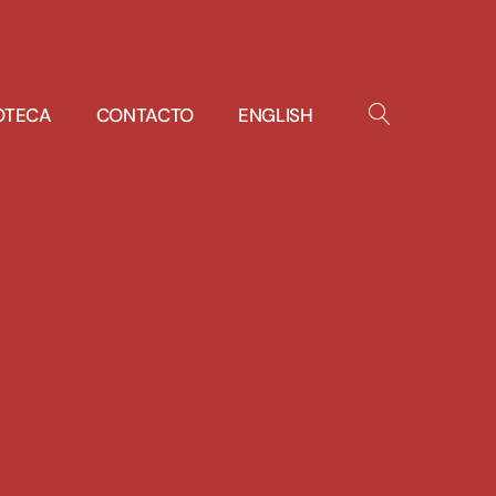
IOTECA
CONTACTO
ENGLISH
OPEN
SEARCH