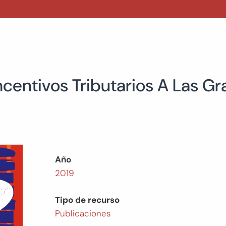
 Incentivos Tributarios A Las 
Año
2019
Tipo de recurso
Publicaciones