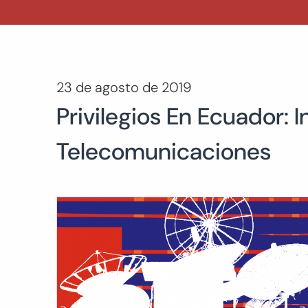
23 de agosto de 2019
Privilegios En Ecuador:
Telecomunicaciones