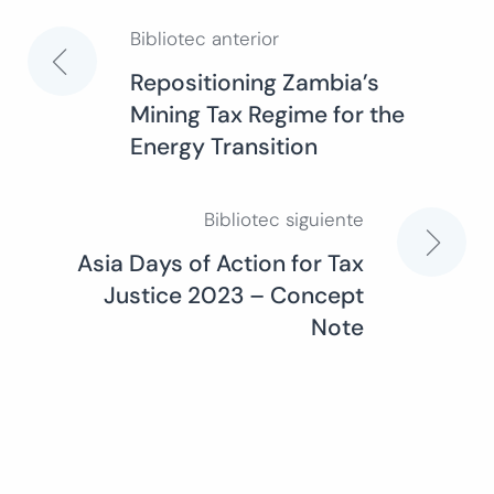
Bibliotec anterior
Navegación
Repositioning Zambia’s
Mining Tax Regime for the
de
Energy Transition
entradas
Bibliotec siguiente
Asia Days of Action for Tax
Justice 2023 – Concept
Note