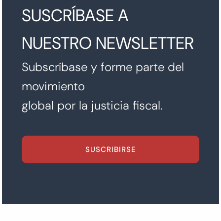
SUSCRÍBASE A
NUESTRO NEWSLETTER
Subscríbase y forme parte del
movimiento
global por la justicia fiscal.
SUSCRIBIRSE