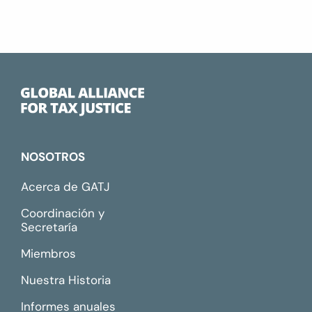
NOSOTROS
Acerca de GATJ
Coordinación y
Secretaría
Miembros
Nuestra Historia
Informes anuales