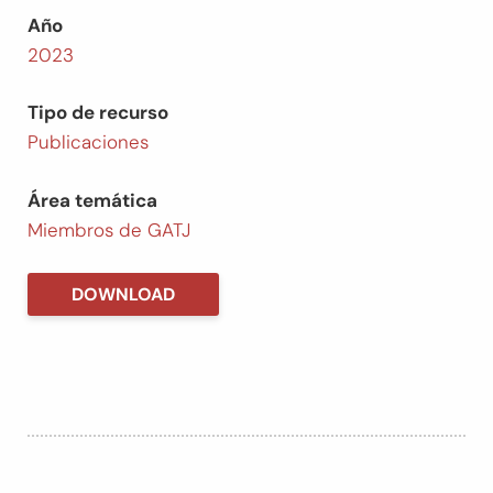
Año
2023
Tipo de recurso
Publicaciones
Área temática
Miembros de GATJ
DOWNLOAD