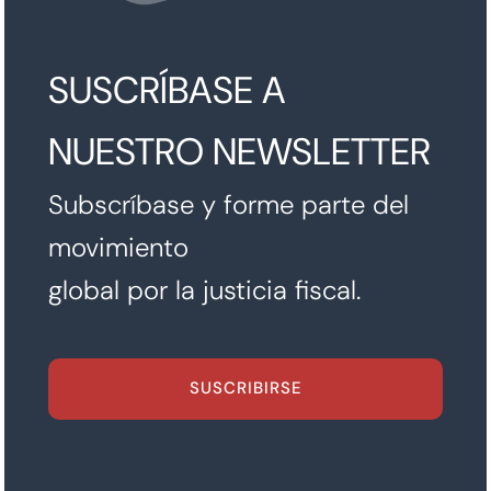
SUSCRÍBASE A
NUESTRO NEWSLETTER
Subscríbase y forme parte del
movimiento
global por la justicia fiscal.
SUSCRIBIRSE