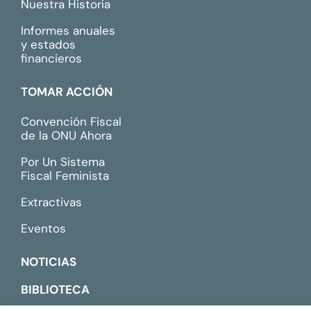
Nuestra Historia
Informes anuales
y estados
financieros
TOMAR ACCIÓN
Convención Fiscal
de la ONU Ahora
Por Un Sistema
Fiscal Feminista
Extractivas
Eventos
NOTICIAS
BIBLIOTECA