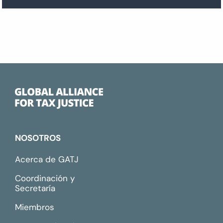
NOSOTROS
Acerca de GATJ
Coordinación y
Secretaría
Miembros