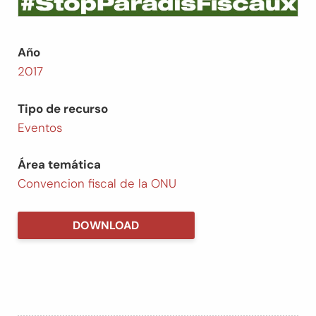
Año
2017
Tipo de recurso
Eventos
Área temática
Convencion fiscal de la ONU
DOWNLOAD