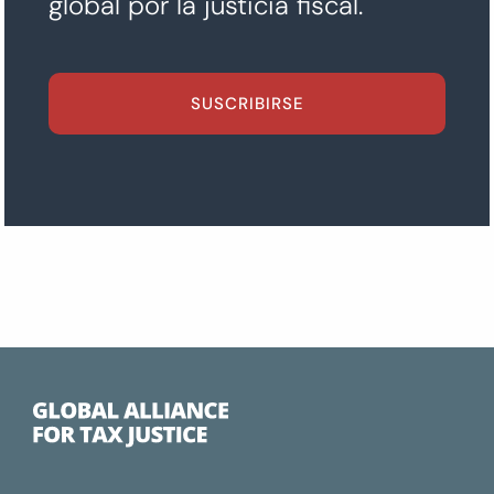
global por la justicia fiscal.
SUSCRIBIRSE