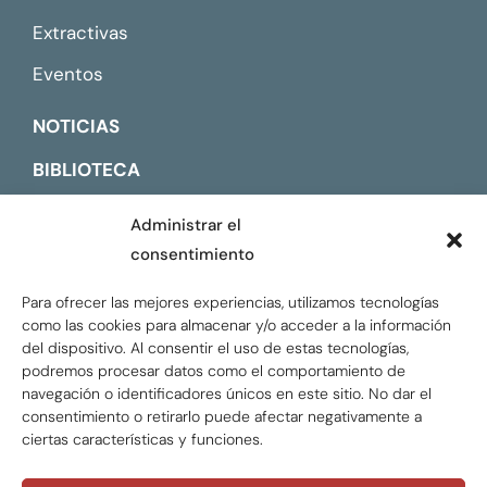
Extractivas
Eventos
NOTICIAS
BIBLIOTECA
CONTACTO
Administrar el
consentimiento
ENGLISH
Para ofrecer las mejores experiencias, utilizamos tecnologías
como las cookies para almacenar y/o acceder a la información
del dispositivo. Al consentir el uso de estas tecnologías,
podremos procesar datos como el comportamiento de
navegación o identificadores únicos en este sitio. No dar el
consentimiento o retirarlo puede afectar negativamente a
ciertas características y funciones.