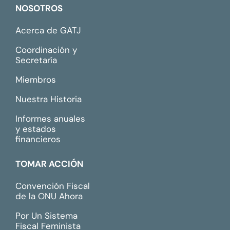
NOSOTROS
Acerca de GATJ
Coordinación y
Secretaría
Miembros
Nuestra Historia
Informes anuales
y estados
financieros
TOMAR ACCIÓN
Convención Fiscal
de la ONU Ahora
Por Un Sistema
Fiscal Feminista