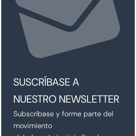
SUSCRÍBASE A
NUESTRO NEWSLETTER
Subscríbase y forme parte del
movimiento