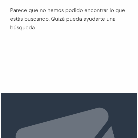
Buscar:
Parece que no hemos podido encontrar lo que
estás buscando. Quizá pueda ayudarte una
BUSCAR
búsqueda.