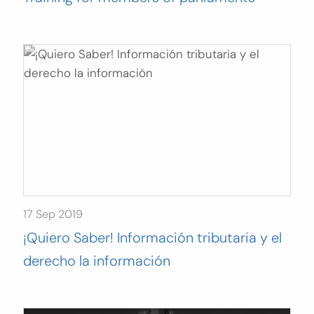
17 Sep 2019
¡Quiero Saber! Información tributaria y el
derecho la información