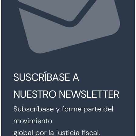
SUSCRÍBASE A
NUESTRO NEWSLETTER
Subscríbase y forme parte del
movimiento
global por la justicia fiscal.