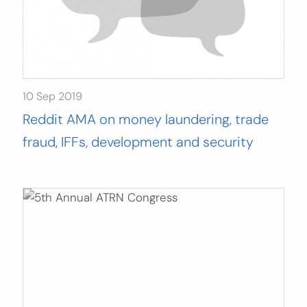
10 Sep 2019
Reddit AMA on money laundering, trade
fraud, IFFs, development and security