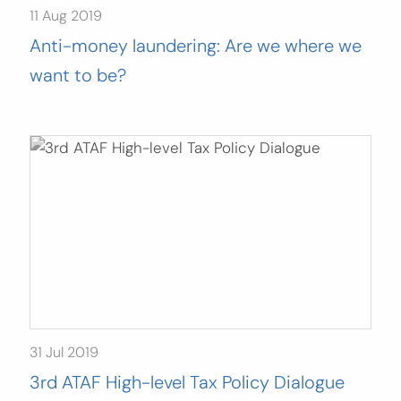
11 Aug 2019
Anti-money laundering: Are we where we
want to be?
31 Jul 2019
3rd ATAF High-level Tax Policy Dialogue