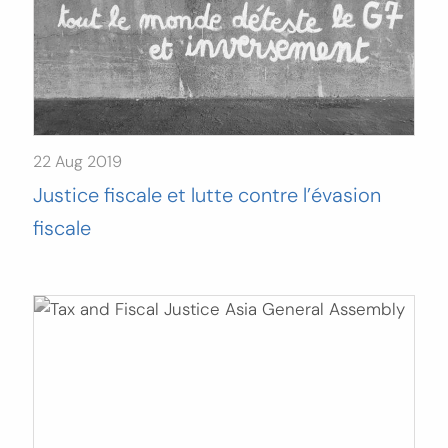
22 Aug 2019
Justice fiscale et lutte contre l’évasion
fiscale