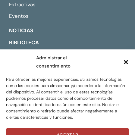
Extractivas
Eventos
NOTICIAS
BIBLIOTECA
CONTACTO
Administrar el
consentimiento
ENGLISH
Para ofrecer las mejores experiencias, utilizamos tecnologías
como las cookies para almacenar y/o acceder a la información
del dispositivo. Al consentir el uso de estas tecnologías,
podremos procesar datos como el comportamiento de
navegación o identificadores únicos en este sitio. No dar el
consentimiento o retirarlo puede afectar negativamente a
ciertas características y funciones.
ACEPTAR