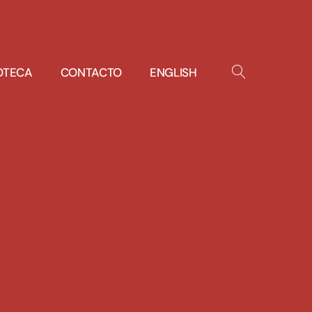
IOTECA
CONTACTO
ENGLISH
OPEN
SEARCH