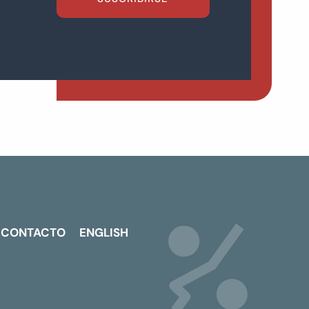
CONTACTO
ENGLISH