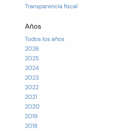
Transparencia fiscal
Años
Todos los años
2026
2025
2024
2023
2022
2021
2020
2019
2018