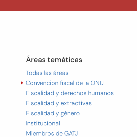
Áreas temáticas
Todas las áreas
Convencion fiscal de la ONU
Fiscalidad y derechos humanos
Fiscalidad y extractivas
Fiscalidad y género
Institucional
Miembros de GATJ