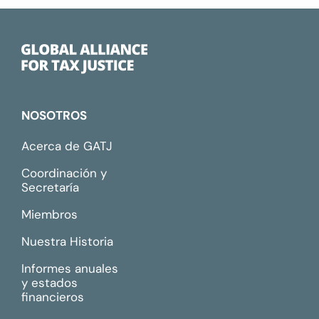
NOSOTROS
Acerca de GATJ
Coordinación y
Secretaría
Miembros
Nuestra Historia
Informes anuales
y estados
financieros