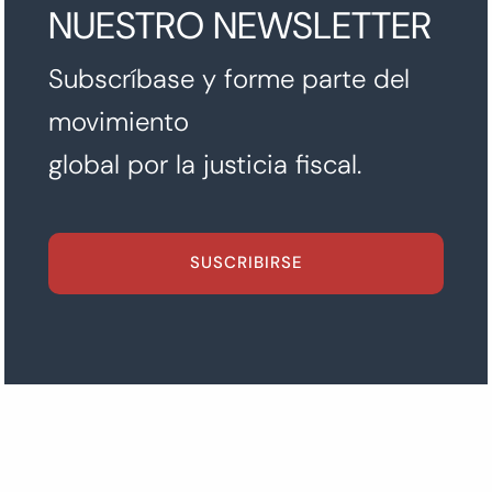
NUESTRO NEWSLETTER
Subscríbase y forme parte del
movimiento
global por la justicia fiscal.
SUSCRIBIRSE