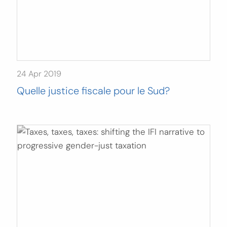
24 Apr 2019
Quelle justice fiscale pour le Sud?