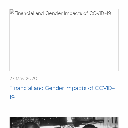
27 May 2020
Financial and Gender Impacts of COVID-
19