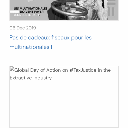
06 Dec 2019
Pas de cadeaux fiscaux pour les
multinationales !