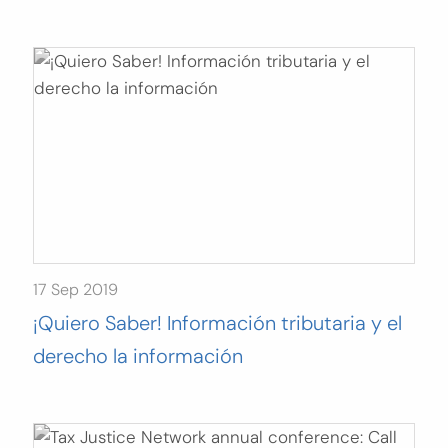
17 Sep 2019
¡Quiero Saber! Información tributaria y el
derecho la información