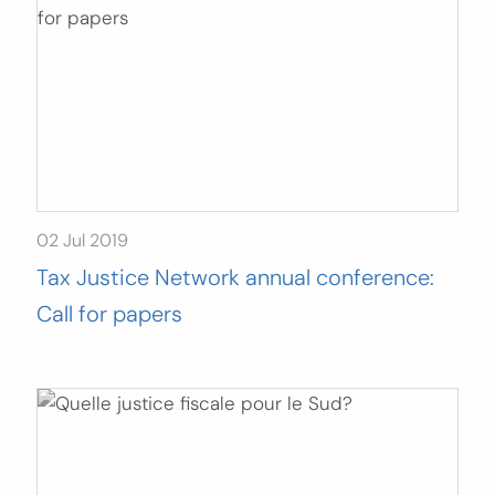
02 Jul 2019
Tax Justice Network annual conference:
Call for papers