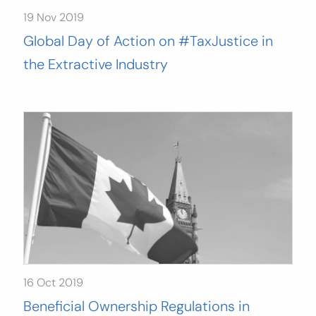
19 Nov 2019
Global Day of Action on #TaxJustice in
the Extractive Industry
16 Oct 2019
Beneficial Ownership Regulations in