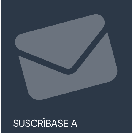
SUSCRÍBASE A