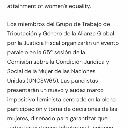
attainment of women’s equality.
Los miembros del Grupo de Trabajo de
Tributación y Género de la Alianza Global
por la Justicia Fiscal organizarán un evento
paralelo en la 65ª sesión de la
Comisión sobre la Condición Jurídica y
Social de la Mujer de las Naciones
Unidas (UNCSW65). Las panelistas
presentarán un nuevo y audaz marco
impositivo feminista centrado en la plena
participación y toma de decisiones de las
mujeres, diseñado para garantizar que
todos los sistemas tributarios funcionen