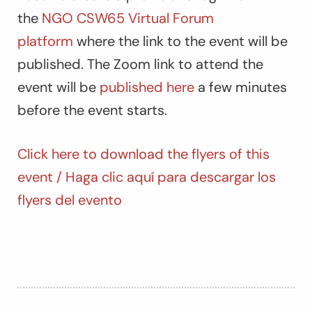
the
NGO CSW65 Virtual Forum
platform
where the link to the event will be
published. The Zoom link to attend the
event will be
published here
a few minutes
before the event starts.
Click here to download the flyers of this
event / Haga clic aquí para descargar los
flyers del evento