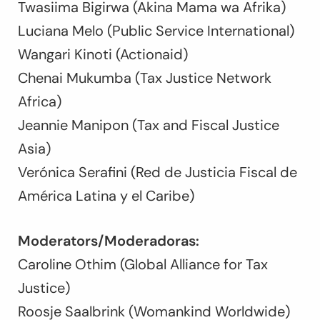
Twasiima Bigirwa (Akina Mama wa Afrika)
Luciana Melo (Public Service International)
Wangari Kinoti (Actionaid)
Chenai Mukumba (Tax Justice Network
Africa)
Jeannie Manipon (Tax and Fiscal Justice
Asia)
Verónica Serafini (Red de Justicia Fiscal de
América Latina y el Caribe)
Moderators/Moderadoras:
Caroline Othim (Global Alliance for Tax
Justice)
Roosje Saalbrink (Womankind Worldwide)