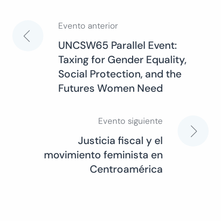
Evento anterior
Navegación
UNCSW65 Parallel Event:
Taxing for Gender Equality,
de
Social Protection, and the
Futures Women Need
entradas
Evento siguiente
Justicia fiscal y el
movimiento feminista en
Centroamérica