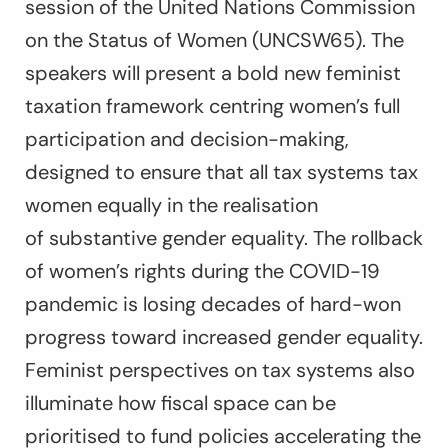
session of the United Nations Commission
on the Status of Women (UNCSW65). The
speakers will present a bold new feminist
taxation framework centring women’s full
participation and decision-making,
designed to ensure that all tax systems tax
women equally in the realisation
of substantive gender equality. The rollback
of women’s rights during the COVID-19
pandemic is losing decades of hard-won
progress toward increased gender equality.
Feminist perspectives on tax systems also
illuminate how fiscal space can be
prioritised to fund policies accelerating the