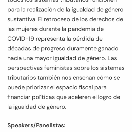
para la realización de la igualdad de género
sustantiva. El retroceso de los derechos de
las mujeres durante la pandemia de
COVID-19 representa la pérdida de
décadas de progreso duramente ganado
hacia una mayor igualdad de género. Las
perspectivas feministas sobre los sistemas
tributarios también nos enseñan cómo se
puede priorizar el espacio fiscal para
financiar políticas que aceleren el logro de
la igualdad de género.
Speakers/Panelistas: