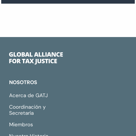
NOSOTROS
Acerca de GATJ
Coordinación y
Secretaría
Miembros