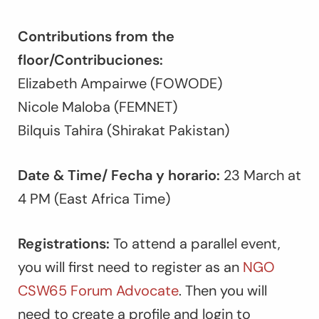
Contributions from the
floor/Contribuciones:
Elizabeth Ampairwe (FOWODE)
Nicole Maloba (FEMNET)
Bilquis Tahira (Shirakat Pakistan)
Date & Time/ Fecha y horario:
23 March at
4 PM (East Africa Time)
Registrations:
To attend a parallel event,
you will first need to register as an
NGO
CSW65 Forum Advocate
. Then you will
need to create a profile and login to