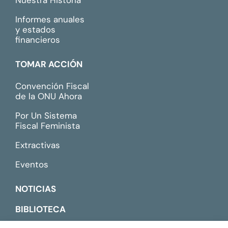
Nuestra Historia
Informes anuales
y estados
financieros
TOMAR ACCIÓN
Convención Fiscal
de la ONU Ahora
Por Un Sistema
Fiscal Feminista
Extractivas
Eventos
NOTICIAS
BIBLIOTECA