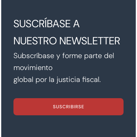
SUSCRÍBASE A
NUESTRO NEWSLETTER
Subscríbase y forme parte del
movimiento
global por la justicia fiscal.
SUSCRIBIRSE