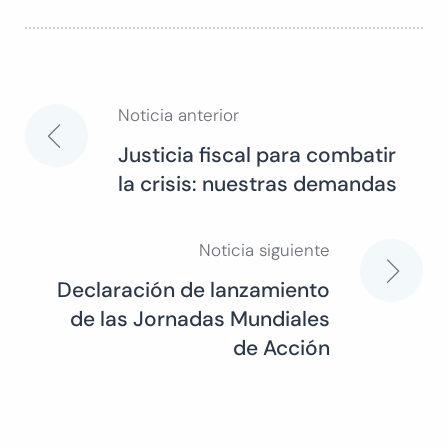
Noticia anterior
Navegación
Justicia fiscal para combatir
la crisis: nuestras demandas
de
entradas
Noticia siguiente
Declaración de lanzamiento
de las Jornadas Mundiales
de Acción