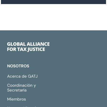
NOSOTROS
Acerca de GATJ
Coordinación y
Secretaría
Miembros