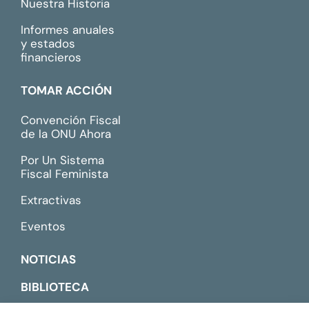
Nuestra Historia
Informes anuales
y estados
financieros
TOMAR ACCIÓN
Convención Fiscal
de la ONU Ahora
Por Un Sistema
Fiscal Feminista
Extractivas
Eventos
NOTICIAS
BIBLIOTECA