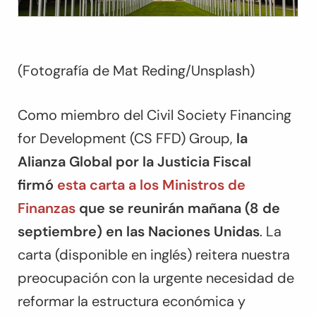
(Fotografía de Mat Reding/Unsplash)
Como miembro del Civil Society Financing
for Development (CS FFD) Group,
la
Alianza Global por la Justicia Fiscal
firmó
esta carta a los Ministros de
Finanzas
que se reunirán mañana (8 de
septiembre) en las Naciones Unidas
. La
carta (disponible en inglés) reitera nuestra
preocupación con la urgente necesidad de
reformar la estructura económica y