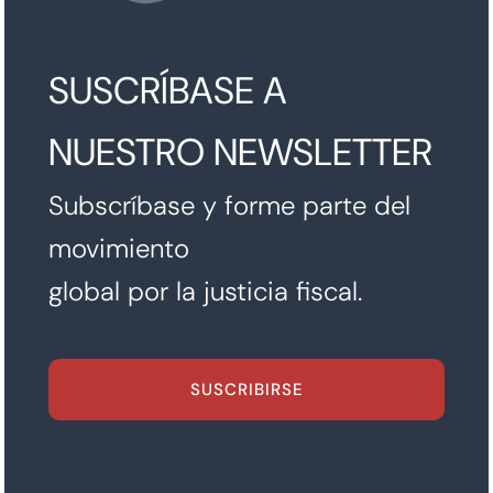
SUSCRÍBASE A
NUESTRO NEWSLETTER
Subscríbase y forme parte del
movimiento
global por la justicia fiscal.
SUSCRIBIRSE