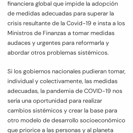
financiera global que impide la adopción
de medidas adecuadas para superar la
crisis resultante de la Covid-19 e insta a los
Ministros de Finanzas a tomar medidas
audaces y urgentes para reformarla y
abordar otros problemas sistémicos.
Si los gobiernos nacionales pudieran tomar,
individual y colectivamente, las medidas
adecuadas, la pandemia de COVID-19 nos
sería una oportunidad para realizar
cambios sistémicos y crear la base para
otro modelo de desarrollo socioeconómico
que priorice a las personas y al planeta