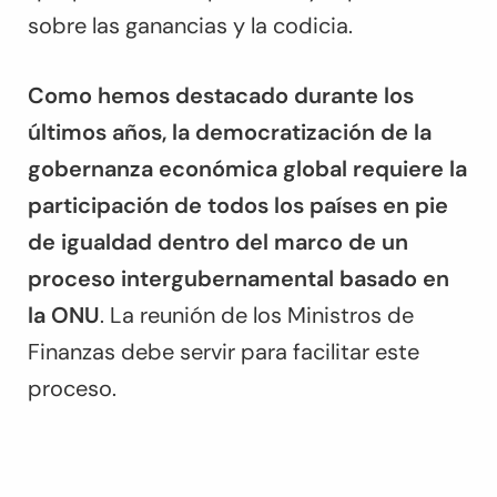
sobre las ganancias y la codicia.
Como hemos destacado durante los
últimos años, la democratización de la
gobernanza económica global requiere la
participación de todos los países en pie
de igualdad dentro del marco de un
proceso intergubernamental basado en
la ONU
. La reunión de los Ministros de
Finanzas debe servir para facilitar este
proceso.