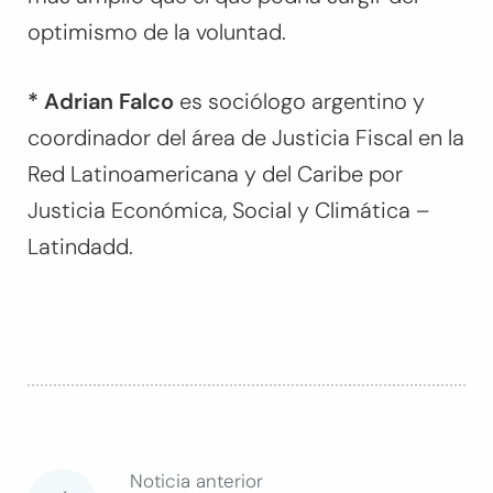
optimismo de la voluntad.
*
Adrian Falco
es sociólogo argentino y
coordinador del área de Justicia Fiscal en la
Red Latinoamericana y del Caribe por
Justicia Económica, Social y Climática –
Latindadd.
Noticia anterior