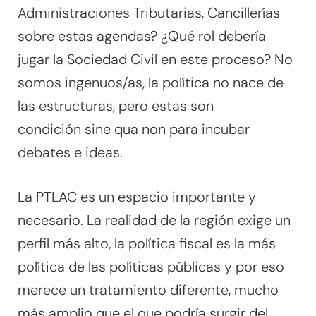
Administraciones Tributarias, Cancillerías
sobre estas agendas? ¿Qué rol debería
jugar la Sociedad Civil en este proceso? No
somos ingenuos/as, la política no nace de
las estructuras, pero estas son
condición
sine qua non
para incubar
debates e ideas.
La PTLAC es un espacio importante y
necesario. La realidad de la región exige un
perfil más alto, la política fiscal es la más
política de las políticas públicas y por eso
merece un tratamiento diferente, mucho
más amplio que el que podría surgir del