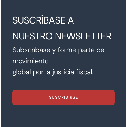
SUSCRÍBASE A
NUESTRO NEWSLETTER
Subscríbase y forme parte del
movimiento
global por la justicia fiscal.
SUSCRIBIRSE