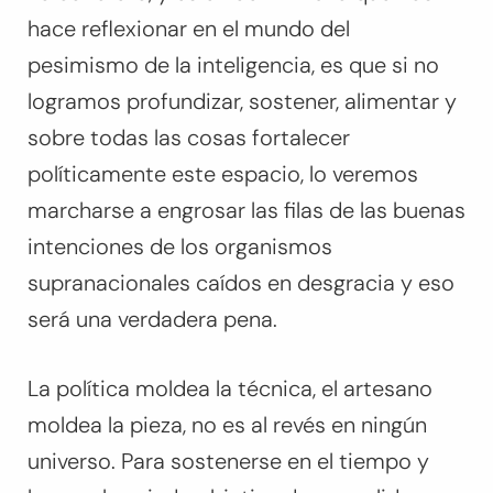
hace reflexionar en el mundo del
pesimismo de la inteligencia, es que si no
logramos profundizar, sostener, alimentar y
sobre todas las cosas fortalecer
políticamente este espacio, lo veremos
marcharse a engrosar las filas de las buenas
intenciones de los organismos
supranacionales caídos en desgracia y eso
será una verdadera pena.
La política moldea la técnica, el artesano
moldea la pieza, no es al revés en ningún
universo. Para sostenerse en el tiempo y