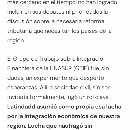
más cercano en el tiempo, no han logrado
incluir en sus debates ni prioridades la
discusión sobre la necesaria reforma
tributaria que necesitan los países de la
región.
El Grupo de Trabajo sobre Integración
Financiera de la UNASUR (GTIF) fue, sin
dudas, un experimento que despertó
esperanzas. Allí la sociedad civil, sin ser
invitada formalmente, jugó un rol clave.
Latindadd asumió como propia esa lucha
por la integración económica de nuestra
región. Lucha que naufragó sin