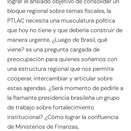
lograr el ansiado objetivo de consolidar un
bloque regional sobre temas fiscales, la
PTLAC necesita una musculatura política
que hoy no tiene y que debería construir de
manera urgente. ¿Luego de Brasil, qué
viene? es una pregunta cargada de
preocupación para quienes soñamos con
una estructura regional que nos permita
cooperar, intercambiar y articular sobre
estas agendas. ¿Será momento de pedirle a
la flamante presidencia brasileña un grupo
de trabajo sobre fortalecimiento
institucional? ¿Cómo lograr la confluencia
de Ministerios de Finanzas,