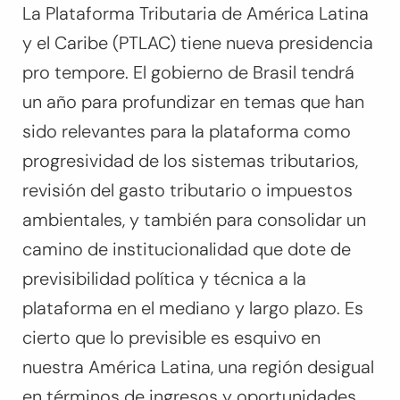
La Plataforma Tributaria de América Latina
y el Caribe (PTLAC) tiene nueva presidencia
pro tempore. El gobierno de Brasil tendrá
un año para profundizar en temas que han
sido relevantes para la plataforma como
progresividad de los sistemas tributarios,
revisión del gasto tributario o impuestos
ambientales, y también para consolidar un
camino de institucionalidad que dote de
previsibilidad política y técnica a la
plataforma en el mediano y largo plazo. Es
cierto que lo previsible es esquivo en
nuestra América Latina, una región desigual
en términos de ingresos y oportunidades,