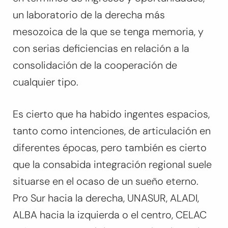
un laboratorio de la derecha más
mesozoica de la que se tenga memoria, y
con serias deficiencias en relación a la
consolidación de la cooperación de
cualquier tipo.
Es cierto que ha habido ingentes espacios,
tanto como intenciones, de articulación en
diferentes épocas, pero también es cierto
que la consabida integración regional suele
situarse en el ocaso de un sueño eterno.
Pro Sur hacia la derecha, UNASUR, ALADI,
ALBA hacia la izquierda o el centro, CELAC