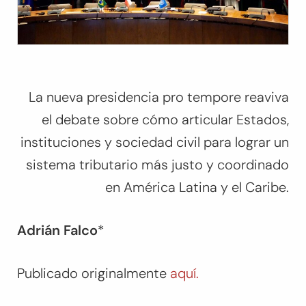
La nueva presidencia pro tempore reaviva
el debate sobre cómo articular Estados,
instituciones y sociedad civil para lograr un
sistema tributario más justo y coordinado
en América Latina y el Caribe.
Adrián Falco
*
Publicado originalmente
aquí.