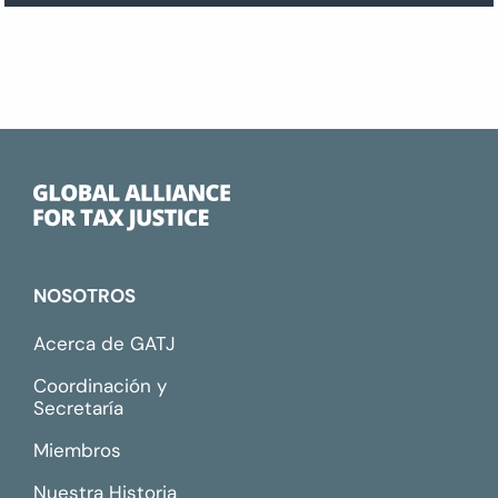
NOSOTROS
Acerca de GATJ
Coordinación y
Secretaría
Miembros
Nuestra Historia