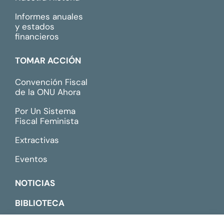
Informes anuales
y estados
financieros
TOMAR ACCIÓN
Convención Fiscal
de la ONU Ahora
Por Un Sistema
Fiscal Feminista
Extractivas
Eventos
NOTICIAS
BIBLIOTECA
CONTACTO