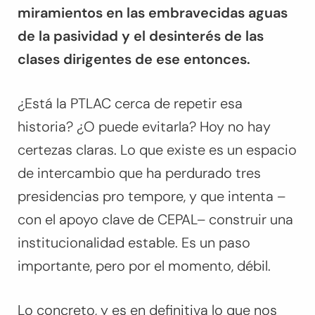
miramientos en las embravecidas aguas
de la pasividad y el desinterés de las
clases dirigentes de ese entonces.
¿Está la PTLAC cerca de repetir esa
historia? ¿O puede evitarla? Hoy no hay
certezas claras. Lo que existe es un espacio
de intercambio que ha perdurado tres
presidencias pro tempore, y que intenta –
con el apoyo clave de CEPAL– construir una
institucionalidad estable. Es un paso
importante, pero por el momento, débil.
Lo concreto, y es en definitiva lo que nos