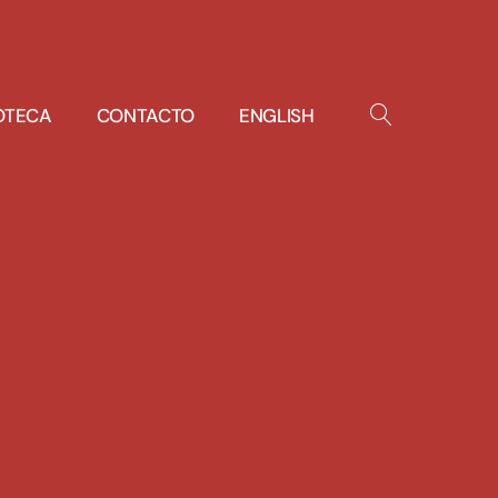
IOTECA
CONTACTO
ENGLISH
OPEN
SEARCH