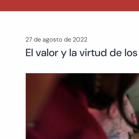
27 de agosto de 2022
El valor y la virtud de lo