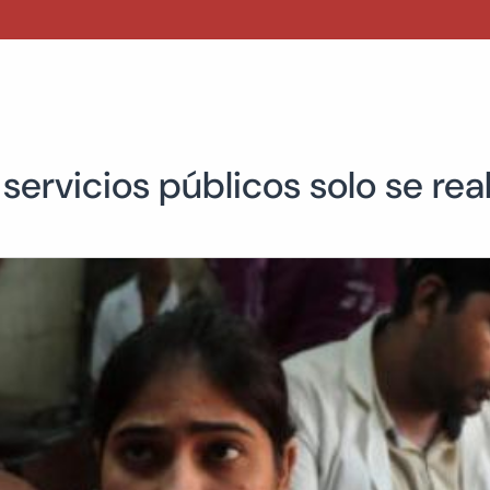
s servicios públicos solo se real