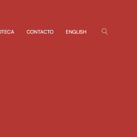
IOTECA
CONTACTO
ENGLISH
OPEN
SEARCH