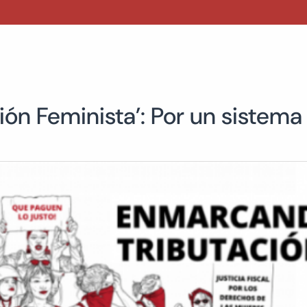
ón Feminista’: Por un sistema 