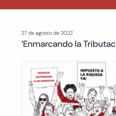
27 de agosto de 2022
‘Enmarcando la Tributaci