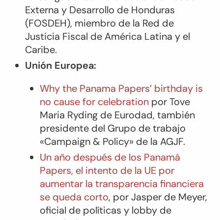
Externa y Desarrollo de Honduras
(FOSDEH), miembro de la Red de
Justicia Fiscal de América Latina y el
Caribe.
Unión Europea:
Why the Panama Papers’ birthday is
no cause for celebration
por Tove
Maria Ryding de Eurodad, también
presidente del Grupo de trabajo
«Campaign & Policy» de la AGJF.
Un año después de los Panamá
Papers, el intento de la UE por
aumentar la transparencia financiera
se queda corto
, por Jasper de Meyer,
oficial de políticas y lobby de