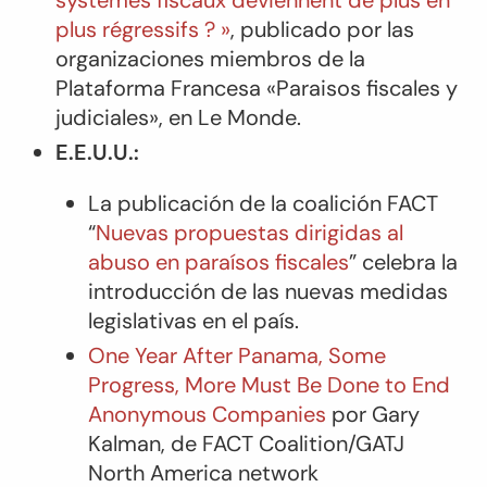
plus régressifs ? »
, publicado por las
organizaciones miembros de la
Plataforma Francesa «Paraisos fiscales y
judiciales», en
Le Monde.
E.E.U.U.:
La publicación de la coalición FACT
“
Nuevas propuestas dirigidas al
abuso en paraísos fiscales
” celebra la
introducción de las nuevas medidas
legislativas en el país.
One Year After Panama, Some
Progress, More Must Be Done to End
Anonymous Companies
por Gary
Kalman, de FACT Coalition/GATJ
North America network