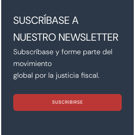
SUSCRÍBASE A
NUESTRO NEWSLETTER
Subscríbase y forme parte del
movimiento
global por la justicia fiscal.
SUSCRIBIRSE