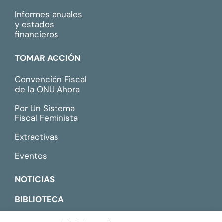
Informes anuales
y estados
financieros
TOMAR ACCIÓN
Convención Fiscal
de la ONU Ahora
Por Un Sistema
Fiscal Feminista
Extractivas
Eventos
NOTICIAS
BIBLIOTECA
CONTACTO