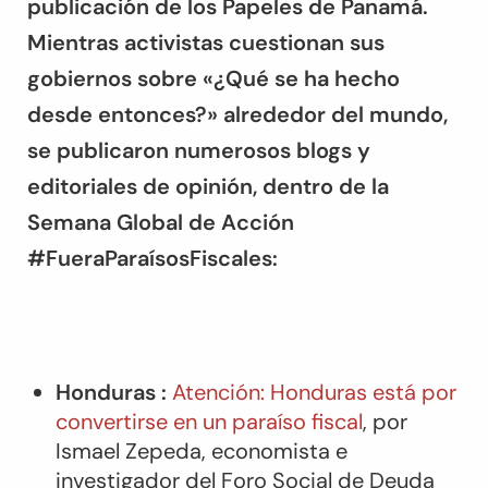
publicación de los Papeles de Panamá.
Mientras activistas cuestionan sus
gobiernos sobre «¿Qué se ha hecho
desde entonces?» alrededor del mundo,
se publicaron numerosos blogs y
editoriales de opinión, dentro de la
Semana Global de Acción
#FueraParaísosFiscales:
Honduras :
Atención: Honduras está por
convertirse en un paraíso fiscal
, por
Ismael Zepeda, economista e
investigador del Foro Social de Deuda