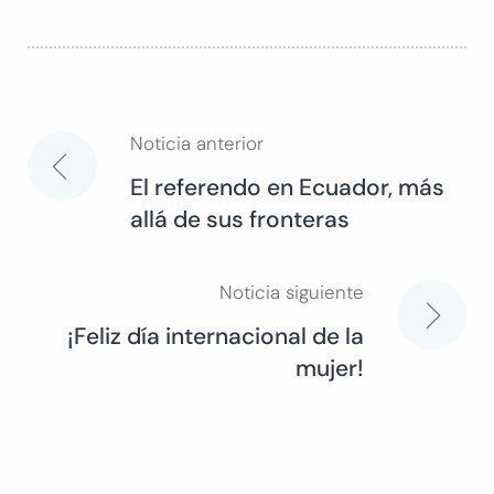
Noticia anterior
Navegación
El referendo en Ecuador, más
allá de sus fronteras
de
entradas
Noticia siguiente
¡Feliz día internacional de la
mujer!