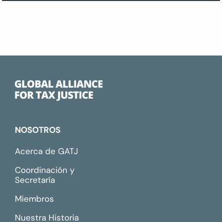
NOSOTROS
Acerca de GATJ
Coordinación y
Secretaría
Miembros
Nuestra Historia