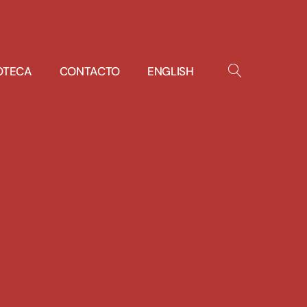
IOTECA
CONTACTO
ENGLISH
OPEN
SEARCH