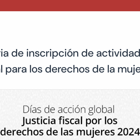
ia de inscripción de activid
al para los derechos de la muj