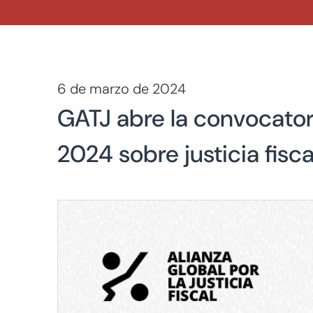
6 de marzo de 2024
GATJ abre la convocator
2024 sobre justicia fisc