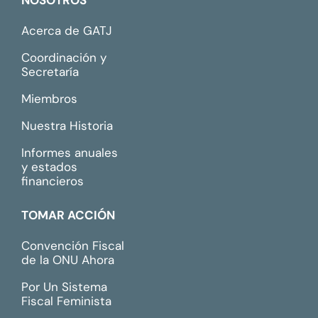
NOSOTROS
Acerca de GATJ
Coordinación y
Secretaría
Miembros
Nuestra Historia
Informes anuales
y estados
financieros
TOMAR ACCIÓN
Convención Fiscal
de la ONU Ahora
Por Un Sistema
Fiscal Feminista