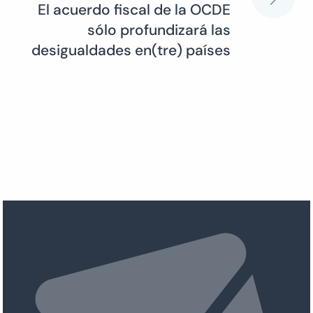
El acuerdo fiscal de la OCDE
sólo profundizará las
desigualdades en(tre) países