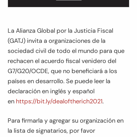
La Alianza Global por la Justicia Fiscal
(GATJ) invita a organizaciones de la
sociedad civil de todo el mundo para que
rechacen el acuerdo fiscal venidero del
G7/G20/OCDE, que no beneficiará a los
países en desarrollo. Se puede leer la
declaración en inglés y español
en
https://bit.ly/dealoftherich2021
.
Para firmarla y agregar su organización en
la lista de signatarios, por favor