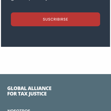
SUSCRIBIRSE