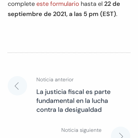
complete
este formulario
hasta el
22 de
septiembre de 2021, a las 5 pm (EST)
.
Noticia anterior
Navegación
La justicia fiscal es parte
fundamental en la lucha
de
contra la desigualdad
entradas
Noticia siguiente