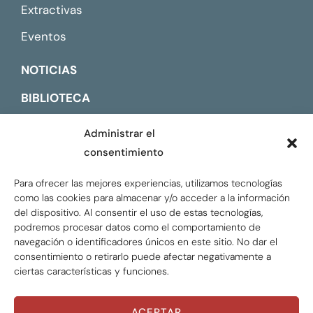
Extractivas
Eventos
NOTICIAS
BIBLIOTECA
CONTACTO
Administrar el
consentimiento
ENGLISH
Para ofrecer las mejores experiencias, utilizamos tecnologías
como las cookies para almacenar y/o acceder a la información
del dispositivo. Al consentir el uso de estas tecnologías,
podremos procesar datos como el comportamiento de
navegación o identificadores únicos en este sitio. No dar el
consentimiento o retirarlo puede afectar negativamente a
ciertas características y funciones.
ACEPTAR