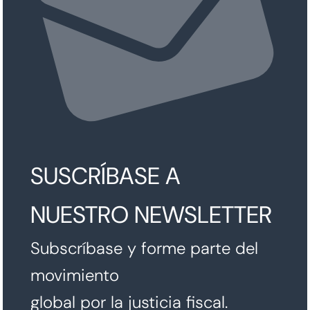
SUSCRÍBASE A
NUESTRO NEWSLETTER
Subscríbase y forme parte del
movimiento
global por la justicia fiscal.