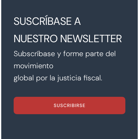
SUSCRÍBASE A
NUESTRO NEWSLETTER
Subscríbase y forme parte del
movimiento
global por la justicia fiscal.
SUSCRIBIRSE