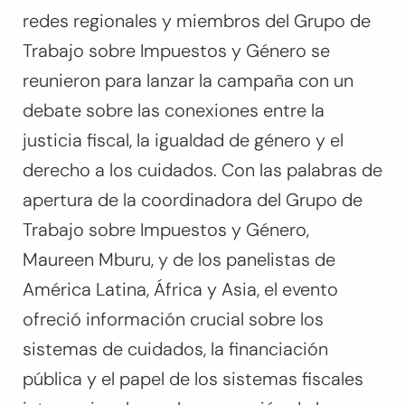
redes regionales y miembros del Grupo de
Trabajo sobre Impuestos y Género se
reunieron para lanzar la campaña con un
debate sobre las conexiones entre la
justicia fiscal, la igualdad de género y el
derecho a los cuidados. Con las palabras de
apertura de la coordinadora del Grupo de
Trabajo sobre Impuestos y Género,
Maureen Mburu, y de los panelistas de
América Latina, África y Asia, el evento
ofreció información crucial sobre los
sistemas de cuidados, la financiación
pública y el papel de los sistemas fiscales