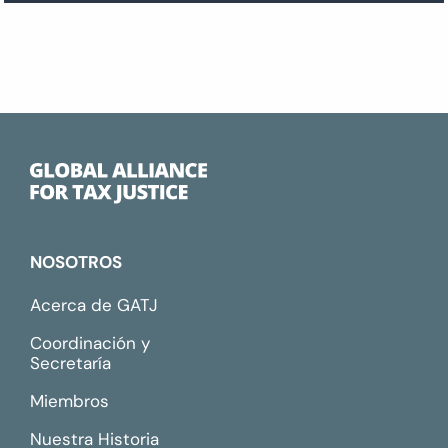
NOSOTROS
Acerca de GATJ
Coordinación y
Secretaría
Miembros
Nuestra Historia