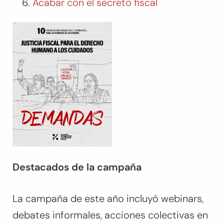
Acabar con el secreto fiscal
Destacados de la campaña
La campaña de este año incluyó webinars,
debates informales, acciones colectivas en