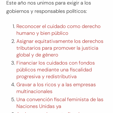
Este año nos unimos para exigir a los
gobiernos y responsables políticos:
Reconocer el cuidado como derecho
humano y bien público
Asignar equitativamente los derechos
tributarios para promover la justicia
global y de género
Financiar los cuidados con fondos
públicos mediante una fiscalidad
progresiva y redistributiva
Gravar a los ricos y a las empresas
multinacionales
Una convención fiscal feminista de las
Naciones Unidas ya