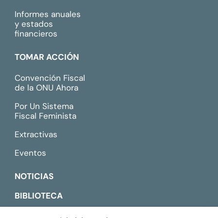
Informes anuales
y estados
financieros
TOMAR ACCIÓN
Convención Fiscal
de la ONU Ahora
Por Un Sistema
Fiscal Feminista
Extractivas
Eventos
NOTICIAS
BIBLIOTECA
CONTACTO