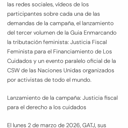
las redes sociales, vídeos de los
participantes sobre cada una de las
demandas de la campaña, el lanzamiento
del tercer volumen de la Guia
Enmarcando
la tributación feminista: Justicia Fiscal
Feminista para el Financiamiento de Los
Cuidados
y un evento paralelo oficial de la
CSW de las Naciones Unidas organizados
por activistas de todo el mundo.
Lanzamiento de la campaña: Justicia fiscal
para el derecho a los cuidados
El lunes 2 de marzo de 2026, GATJ, sus