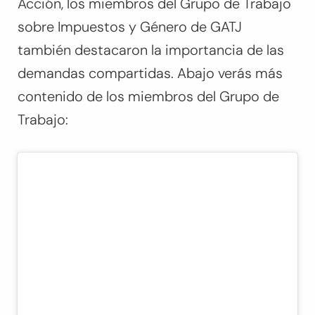
Acción, los miembros del Grupo de Trabajo
sobre Impuestos y Género de GATJ
también destacaron la importancia de las
demandas compartidas. Abajo verás más
contenido de los miembros del Grupo de
Trabajo: