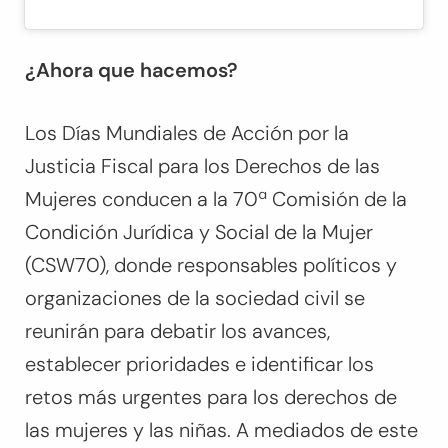
¿Ahora que hacemos?
Los Días Mundiales de Acción por la
Justicia Fiscal para los Derechos de las
Mujeres conducen a la 70ª Comisión de la
Condición Jurídica y Social de la Mujer
(CSW70), donde responsables políticos y
organizaciones de la sociedad civil se
reunirán para debatir los avances,
establecer prioridades e identificar los
retos más urgentes para los derechos de
las mujeres y las niñas. A mediados de este