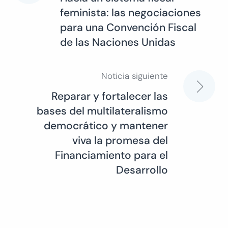
feminista: las negociaciones
de
para una Convención Fiscal
de las Naciones Unidas
entradas
Noticia siguiente
Reparar y fortalecer las
bases del multilateralismo
democrático y mantener
viva la promesa del
Financiamiento para el
Desarrollo