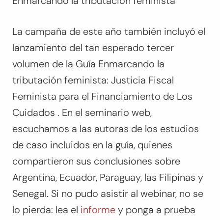
Enmarcando la tributación feminista
La campaña de este año también incluyó el
lanzamiento del tan esperado tercer
volumen de la Guía Enmarcando la
tributación feminista:
Justicia Fiscal
Feminista para el Financiamiento de Los
Cuidados
. En el seminario web,
escuchamos a las autoras de los estudios
de caso incluidos en la guía, quienes
compartieron sus conclusiones sobre
Argentina, Ecuador, Paraguay, las Filipinas y
Senegal. Si no pudo asistir al webinar, no se
lo pierda: lea el
informe
y ponga a prueba