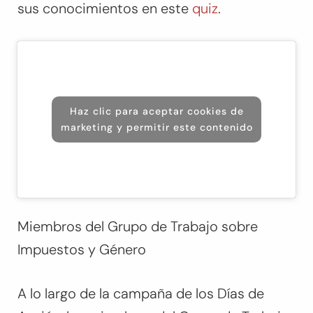
sus conocimientos en este
quiz
.
Haz clic para aceptar cookies de
marketing y permitir este contenido
Miembros del Grupo de Trabajo sobre
Impuestos y Género
A lo largo de la campaña de los Días de