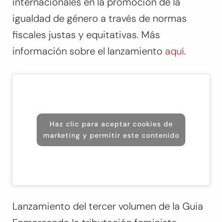
internacionales en la promoción de la
igualdad de género a través de normas
fiscales justas y equitativas. Más
información sobre el lanzamiento
aquí
.
Haz clic para aceptar cookies de
marketing y permitir este contenido
Lanzamiento del tercer volumen de la Guia