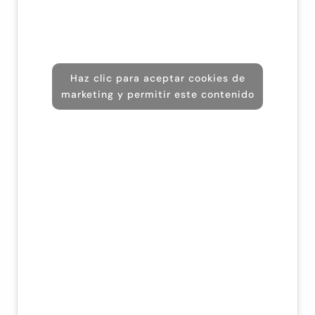
Haz clic para aceptar cookies de
marketing y permitir este contenido