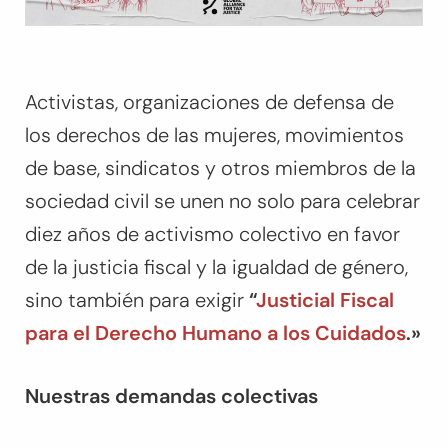
Activistas, organizaciones de defensa de
los derechos de las mujeres, movimientos
de base, sindicatos y otros miembros de la
sociedad civil se unen no solo para celebrar
diez años de activismo colectivo en favor
de la justicia fiscal y la igualdad de género,
sino también para exigir
“
Justicial Fiscal
para el Derecho Humano a los Cuidados
.»
Nuestras demandas colectivas