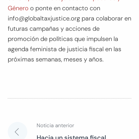
Género
o ponte en contacto con
info@globaltaxjustice.org
para colaborar en
futuras campañas y acciones de
promoción de políticas que impulsen la
agenda feminista de justicia fiscal en las
próximas semanas, meses y años.
Noticia anterior
Navegación
Hacia un sistema fiscal