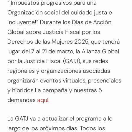
“
¡Impuestos progresivos para una
Organización social del cuidado justa e
incluyente!
” Durante los Días de Acción
Global sobre Justicia Fiscal por los
Derechos de las Mujeres 2025, que tendrá
lugar del 7 al 21 de marzo, la Alianza Global
por la Justicia Fiscal (GATJ), sus redes
regionales y organizaciones asociadas
organizarán eventos virtuales, presenciales
y híbridos.La campaña y nuestras 5
demandas
aquí.
La GATJ va a actualizar el programa a lo
largo de los próximos días. Todos los