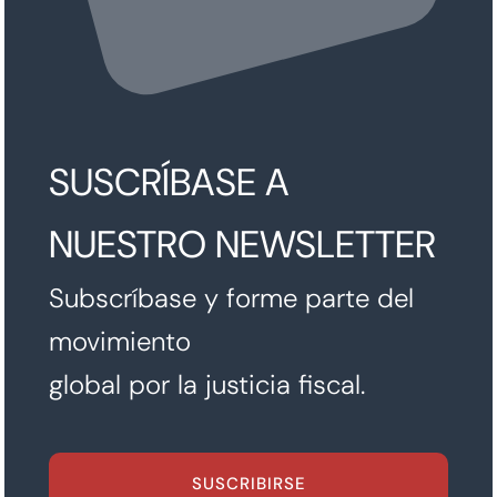
SUSCRÍBASE A
NUESTRO NEWSLETTER
Subscríbase y forme parte del
movimiento
global por la justicia fiscal.
SUSCRIBIRSE