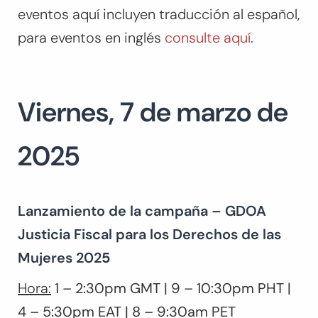
eventos aquí incluyen traducción al español,
para eventos en inglés
consulte aquí
.
Viernes, 7 de marzo de
2025
Lanzamiento de la campaña – GDOA
Justicia Fiscal para los Derechos de las
Mujeres 202
5
Hora:
1 – 2:30pm GMT | 9 – 10:30pm PHT |
4 – 5:30pm EAT | 8 – 9:30am PET