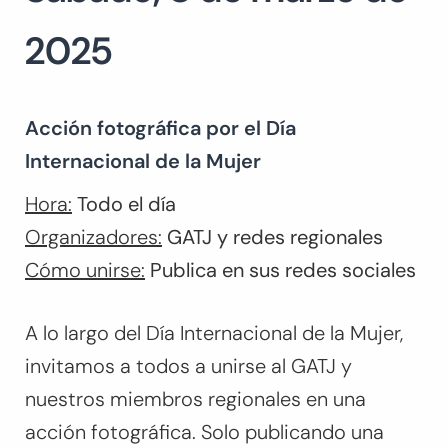
2025
Acción fotográfica por el Día
Internacional de la Mujer
Hora:
Todo el día
Organizadores:
GATJ y redes regionales
Cómo unirse:
Publica en sus redes sociales
A lo largo del Día Internacional de la Mujer,
invitamos a todos a unirse al GATJ y
nuestros miembros regionales en una
acción fotográfica. Solo publicando una