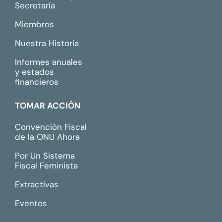
Secretaría
Miembros
Nuestra Historia
Informes anuales
y estados
financieros
TOMAR ACCIÓN
Convención Fiscal
de la ONU Ahora
Por Un Sistema
Fiscal Feminista
Extractivas
Eventos