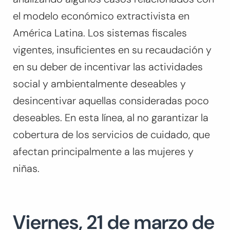
el modelo económico extractivista en
América Latina. Los sistemas fiscales
vigentes, insuficientes en su recaudación y
en su deber de incentivar las actividades
social y ambientalmente deseables y
desincentivar aquellas consideradas poco
deseables. En esta línea, al no garantizar la
cobertura de los servicios de cuidado, que
afectan principalmente a las mujeres y
niñas.
Viernes, 21 de marzo de