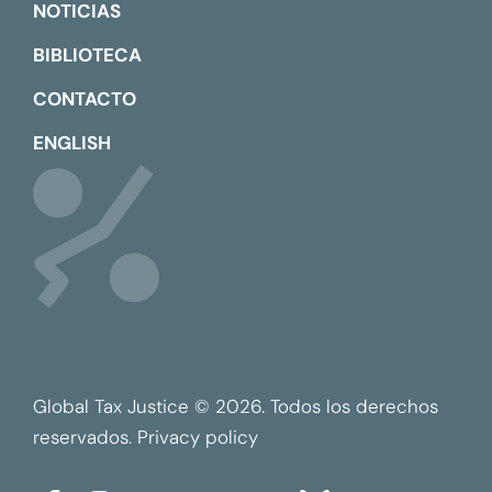
NOTICIAS
BIBLIOTECA
CONTACTO
ENGLISH
Global Tax Justice © 2026. Todos los derechos
reservados.
Privacy policy