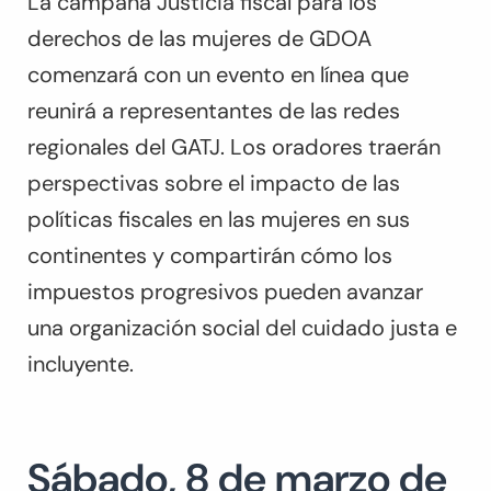
La campaña Justicia fiscal para los
derechos de las mujeres de GDOA
comenzará con un evento en línea que
reunirá a representantes de las redes
regionales del GATJ. Los oradores traerán
perspectivas sobre el impacto de las
políticas fiscales en las mujeres en sus
continentes y compartirán cómo los
impuestos progresivos pueden avanzar
una organización social del cuidado justa e
incluyente.
Sábado, 8 de marzo de