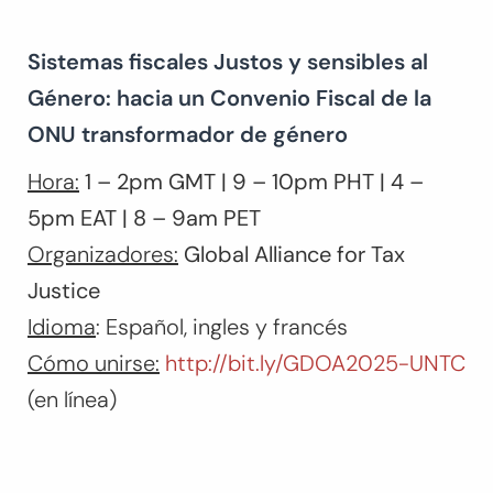
Sistemas fiscales Justos y sensibles al
Género: hacia un Convenio Fiscal de la
ONU transformador de género
Hora:
1 – 2pm GMT | 9 – 10pm PHT | 4 –
5pm EAT | 8 – 9am PET
Organizadores:
Global Alliance for Tax
Justice
Idioma
: Español, ingles y francés
Cómo unirse:
http://bit.ly/GDOA2025-UNTC
(en línea)