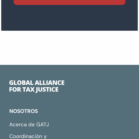
NOSOTROS
Acerca de GATJ
Coordinación y