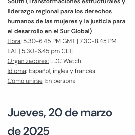
South
(Transformaciones estructurales y
liderazgo regional para los derechos
humanos de las mujeres y la justicia para
el desarrollo en el Sur Global)
Hora
: 5.30-6.45 PM GMT | 7.30-8.45 PM
EAT | 5.30-6.45 pm CET|
Organizadores:
LDC Watch
Idioma
: Español, ingles y francés
Cómo unirse
: En persona
Jueves, 20 de marzo
de 2025