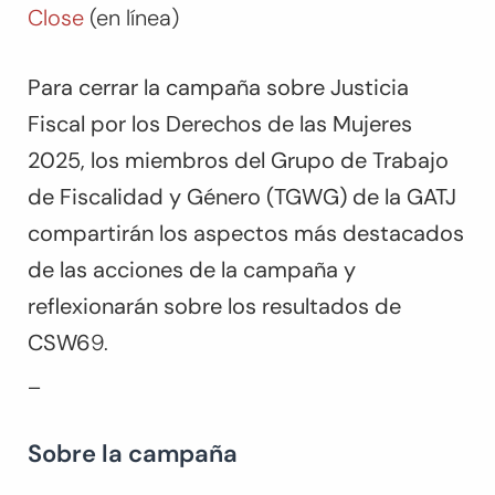
Close
(en línea)
Para cerrar la campaña sobre Justicia
Fiscal por los Derechos de las Mujeres
2025, los miembros del Grupo de Trabajo
de Fiscalidad y Género (TGWG) de la GATJ
compartirán los aspectos más destacados
de las acciones de la campaña y
reflexionarán sobre los resultados de
CSW6
9.
_
Sobre la campaña