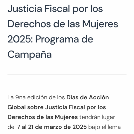
Justicia Fiscal por los
Buscar:
Derechos de las Mujeres
2025: Programa de
Campaña
La 9na edición de los
Días de Acción
Global sobre Justicia Fiscal por los
Derechos de las Mujeres
tendrán lugar
del
7 al 21 de marzo de 2025
bajo el lema