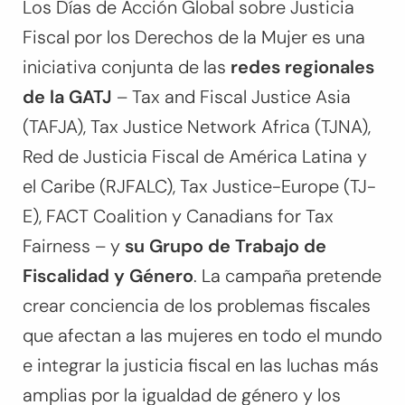
Los Días de Acción Global sobre Justicia
Fiscal por los Derechos de la Mujer es una
iniciativa conjunta de las
redes regionales
de la GATJ
– Tax and Fiscal Justice Asia
(TAFJA), Tax Justice Network Africa (TJNA),
Red de Justicia Fiscal de América Latina y
el Caribe (RJFALC), Tax Justice-Europe (TJ-
E), FACT Coalition y Canadians for Tax
Fairness – y
su Grupo de Trabajo de
Fiscalidad y Género
. La campaña pretende
crear conciencia de los problemas fiscales
que afectan a las mujeres en todo el mundo
e integrar la justicia fiscal en las luchas más
amplias por la igualdad de género y los