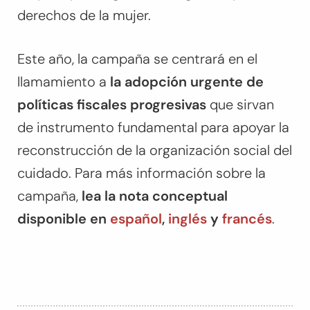
derechos de la mujer.
Este año, la campaña se centrará en el
llamamiento a
la adopción urgente de
políticas fiscales progresivas
que sirvan
de instrumento fundamental para apoyar la
reconstrucción de la organización social del
cuidado. Para más información sobre la
campaña,
lea la nota conceptual
disponible en
español
,
inglés
y
francés
.