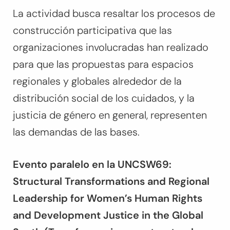
La actividad busca resaltar los procesos de
construcción participativa que las
organizaciones involucradas han realizado
para que las propuestas para espacios
regionales y globales alrededor de la
distribución social de los cuidados, y la
justicia de género en general, representen
las demandas de las bases.
Evento paralelo en la UNCSW6
9
:
Structural Transformations and Regional
Leadership for Women’s Human Rights
and Development Justice in the Global