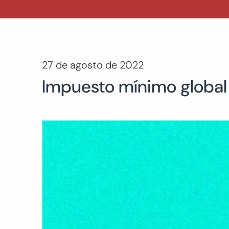
27 de agosto de 2022
Impuesto mínimo global d