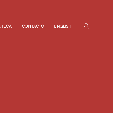
IOTECA
CONTACTO
ENGLISH
OPEN
SEARCH