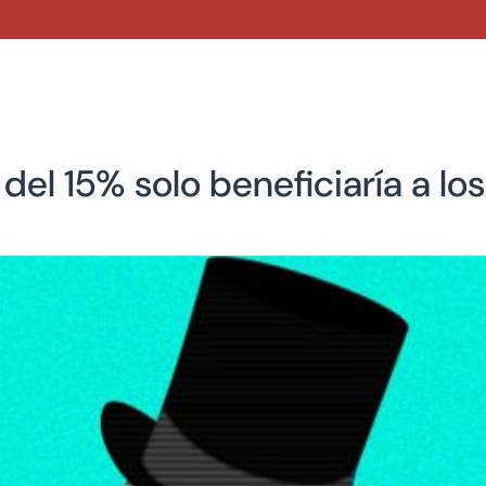
el 15% solo beneficiaría a los