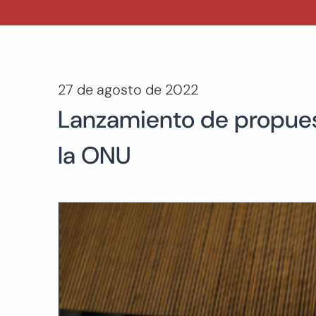
27 de agosto de 2022
Lanzamiento de propuest
la ONU