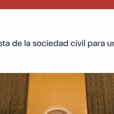
a de la sociedad civil para u