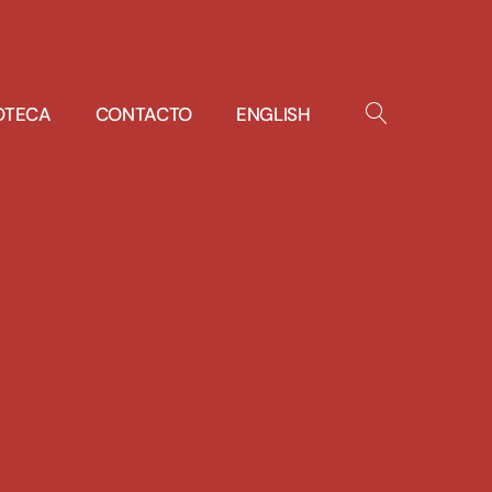
IOTECA
CONTACTO
ENGLISH
OPEN
SEARCH