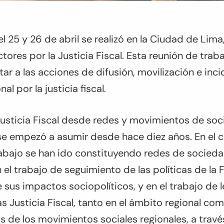
l 25 y 26 de abril se realizó en la Ciudad de Lima,
tores por la Justicia Fiscal. Esta reunión de trab
tar a las acciones de difusión, movilización e inc
l por la justicia fiscal.
 Justicia Fiscal desde redes y movimientos de soc
se empezó a asumir desde hace diez años. En el 
rabajo se han ido constituyendo redes de sociedad
 el trabajo de seguimiento de las políticas de la 
e sus impactos sociopolíticos, y en el trabajo de
s Justicia Fiscal, tanto en el ámbito regional com
 de los movimientos sociales regionales, a travé