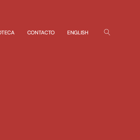
IOTECA
CONTACTO
ENGLISH
OPEN
SEARCH