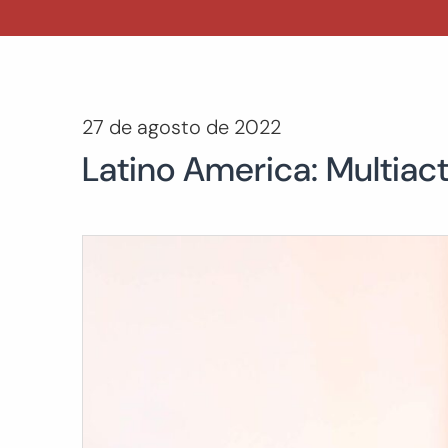
27 de agosto de 2022
Latino America: Multiacto