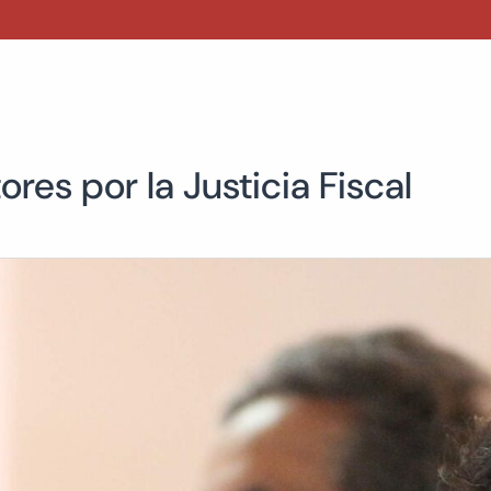
res por la Justicia Fiscal