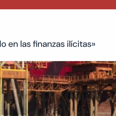
 en las finanzas ilícitas»