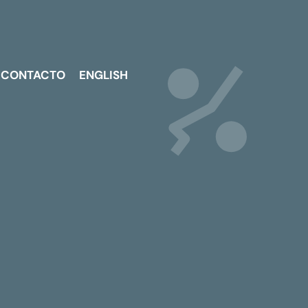
CONTACTO
ENGLISH