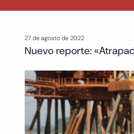
27 de agosto de 2022
Nuevo reporte: «Atrapado