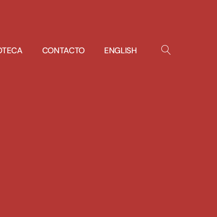
IOTECA
CONTACTO
ENGLISH
OPEN
SEARCH