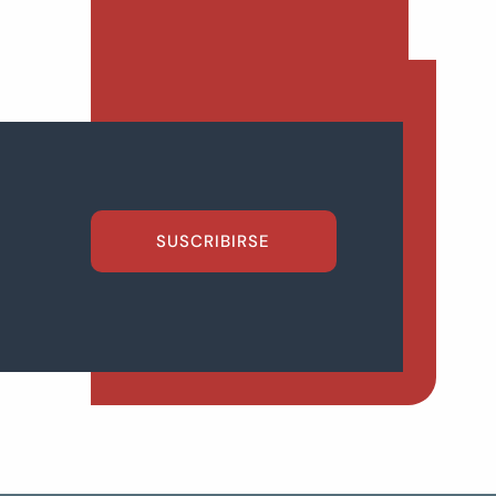
SUSCRIBIRSE