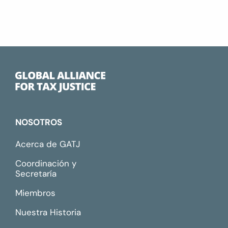
NOSOTROS
Acerca de GATJ
Coordinación y
Secretaría
Miembros
Nuestra Historia