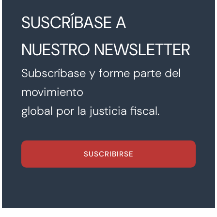
SUSCRÍBASE A
NUESTRO NEWSLETTER
Subscríbase y forme parte del
movimiento
global por la justicia fiscal.
SUSCRIBIRSE