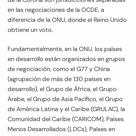
en las negociaciones de la OCDE, a
diferencia de la ONU, donde el Reino Unido
obtiene un voto.
Fundamentalmente, en la ONU, los países
en desarrollo están organizados en grupos
de negociación, como el G77 y China
(agrupación de más de 130 países en
desarrollo), el Grupo de África, el Grupo
Árabe, el Grupo de Asia Pacífico, el Grupo
de América Latina y el Caribe (GRULAC), la
Comunidad del Caribe (CARICOM), Países
Menos Desarrollados (LDCs), Países en