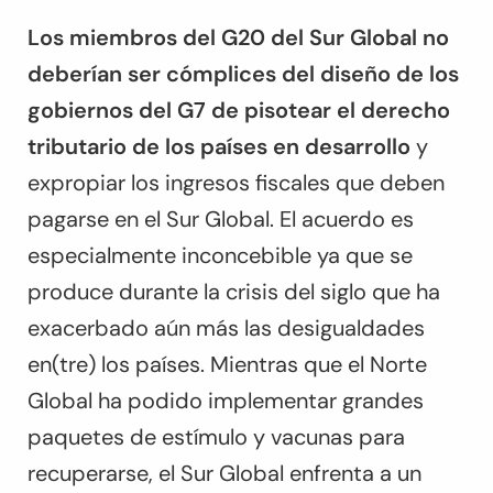
Los miembros del G20 del Sur Global no
deberían ser cómplices del diseño de los
gobiernos del G7 de pisotear el derecho
tributario de los países en desarrollo
y
expropiar los ingresos fiscales que deben
pagarse en el Sur Global. El acuerdo es
especialmente inconcebible ya que se
produce durante la crisis del siglo que ha
exacerbado aún más las desigualdades
en(tre) los países. Mientras que el Norte
Global ha podido implementar grandes
paquetes de estímulo y vacunas para
recuperarse, el Sur Global enfrenta a un