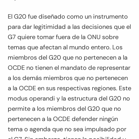
El G20 fue diseñado como un instrumento
para dar legitimidad a las decisiones que el
G7 quiere tomar fuera de la ONU sobre
temas que afectan al mundo entero. Los
miembros del G20 que no pertenecen a la
OCDE no tienen el mandato de representar
a los demás miembros que no pertenecen
a la OCDE en sus respectivas regiones. Este
modus operandi y la estructura del G20 no
permite a los miembros del G20 que no
pertenecen a la OCDE defender ningún
tema o agenda que no sea impulsado por