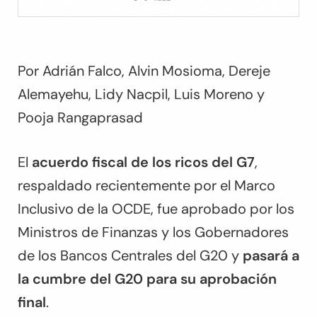
Por Adrián Falco, Alvin Mosioma, Dereje
Alemayehu, Lidy Nacpil, Luis Moreno y
Pooja Rangaprasad
El
acuerdo fiscal de los ricos del G7
,
respaldado recientemente por el Marco
Inclusivo de la OCDE, fue aprobado por los
Ministros de Finanzas y los Gobernadores
de los Bancos Centrales del G20 y
pasará a
la cumbre del G20 para su aprobación
final
.