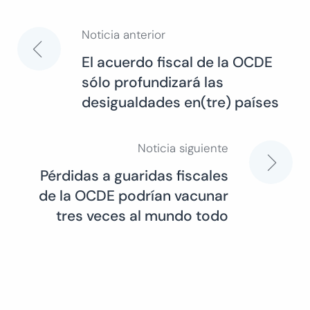
Noticia anterior
Navegación
El acuerdo fiscal de la OCDE
sólo profundizará las
de
desigualdades en(tre) países
entradas
Noticia siguiente
Pérdidas a guaridas fiscales
de la OCDE podrían vacunar
tres veces al mundo todo