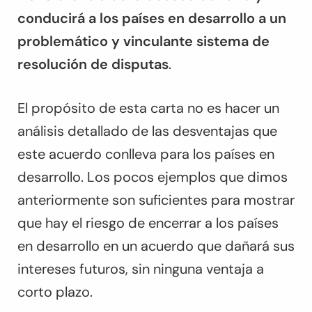
conducirá a los países en desarrollo a un
problemático y vinculante sistema de
resolución de disputas
.
El propósito de esta carta no es hacer un
análisis detallado de las desventajas que
este acuerdo conlleva para los países en
desarrollo. Los pocos ejemplos que dimos
anteriormente son suficientes para mostrar
que hay el riesgo de encerrar a los países
en desarrollo en un acuerdo que dañará sus
intereses futuros, sin ninguna ventaja a
corto plazo.