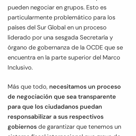
pueden negociar en grupos. Esto es
particularmente problemático para los
países del Sur Global en un proceso
liderado por una sesgada Secretaría y
órgano de gobernanza de la OCDE que se
encuentra en la parte superior del Marco
Inclusivo.
Más que todo,
necesitamos un proceso
de negociación que sea transparente
para que los ciudadanos puedan
responsabilizar a sus respectivos
gobiernos
de garantizar que tenemos un