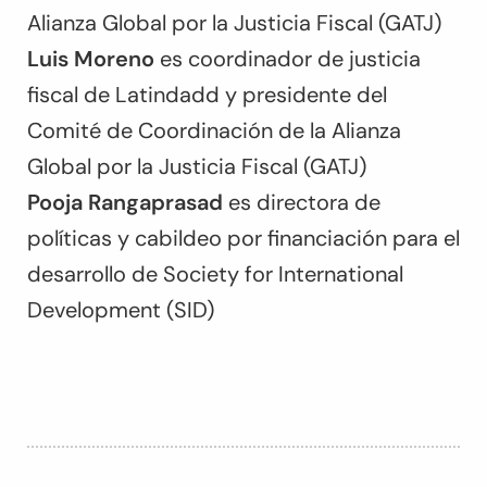
Alianza Global por la Justicia Fiscal (GATJ)
Luis Moreno
es coordinador de justicia
fiscal de Latindadd y presidente del
Comité de Coordinación de la Alianza
Global por la Justicia Fiscal (GATJ)
Pooja Rangaprasad
es directora de
políticas y cabildeo por financiación para el
desarrollo de Society for International
Development (SID)