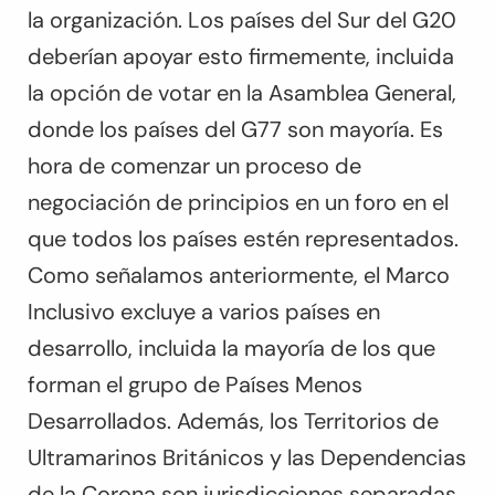
la organización. Los países del Sur del G20
deberían apoyar esto firmemente, incluida
la opción de votar en la Asamblea General,
donde los países del G77 son mayoría. Es
hora de comenzar un proceso de
negociación de principios en un foro en el
que todos los países estén representados.
Como
señalamos anteriormente
, el Marco
Inclusivo excluye a varios países en
desarrollo, incluida la mayoría de los que
forman el grupo de Países Menos
Desarrollados. Además, los Territorios de
Ultramarinos Británicos y las Dependencias
de la Corona son jurisdicciones separadas