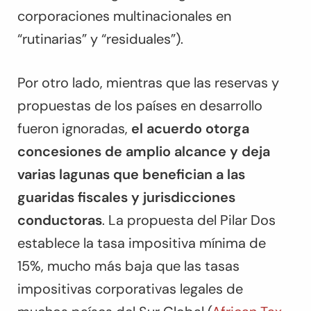
corporaciones multinacionales en
“rutinarias” y “residuales”).
Por otro lado, mientras que las reservas y
propuestas de los países en desarrollo
fueron ignoradas,
el acuerdo otorga
concesiones de amplio alcance y deja
varias lagunas que benefician a las
guaridas fiscales y jurisdicciones
conductoras
. La propuesta del Pilar Dos
establece la tasa impositiva mínima de
15%, mucho más baja que las tasas
impositivas corporativas legales de