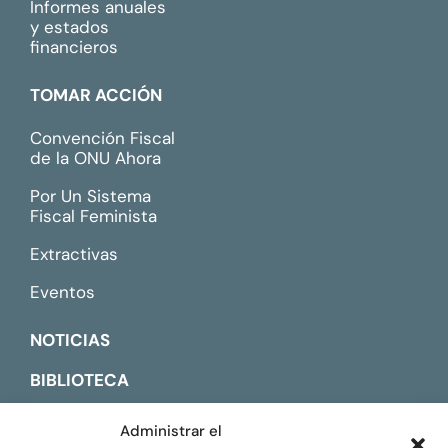
Informes anuales
y estados
financieros
TOMAR ACCIÓN
Convención Fiscal
de la ONU Ahora
Por Un Sistema
Fiscal Feminista
Extractivas
Eventos
NOTICIAS
BIBLIOTECA
CONTACTO
Administrar el