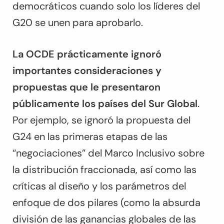
democráticos cuando solo los líderes del
G20 se unen para aprobarlo.
La OCDE prácticamente ignoró
importantes consideraciones y
propuestas que le presentaron
públicamente los países del Sur Global
.
Por ejemplo, se ignoró la propuesta del
G24 en las primeras etapas de las
“negociaciones” del Marco Inclusivo sobre
la distribución fraccionada, así como las
críticas al diseño y los parámetros del
enfoque de dos pilares (como la absurda
división de las ganancias globales de las