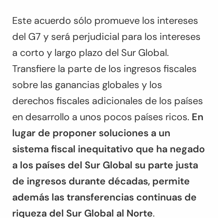
Este acuerdo sólo promueve los intereses
del G7 y será perjudicial para los intereses
a corto y largo plazo del Sur Global.
Transfiere la parte de los ingresos fiscales
sobre las ganancias globales y los
derechos fiscales adicionales de los países
en desarrollo a unos pocos países ricos.
En
lugar de proponer soluciones a un
sistema fiscal inequitativo que ha negado
a los países del Sur Global su parte justa
de ingresos durante décadas, permite
además las transferencias continuas de
riqueza del Sur Global al Norte
.