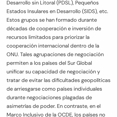
Desarrollo sin Litoral (PDSL), Pequeños
Estados Insulares en Desarrollo (SIDS), etc.
Estos grupos se han formado durante
décadas de cooperación e inversión de
recursos limitados para priorizar la
cooperación internacional dentro de la
ONU. Tales agrupaciones de negociación
permiten a los países del Sur Global
unificar su capacidad de negociación y
tratar de evitar las dificultades geopolíticas
de arriesgarse como países individuales
durante negociaciones plagadas de
asimetrías de poder. En contraste, en el
Marco Inclusivo de la OCDE, los países no