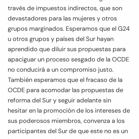
través de impuestos indirectos, que son
devastadores para las mujeres y otros
grupos marginados. Esperamos que el G24
u otros grupos y países del Sur hayan
aprendido que diluir sus propuestas para
apaciguar un proceso sesgado de la OCDE
no conducirá a un compromiso justo.
También esperamos que el fracaso de la
OCDE para acomodar las propuestas de
reforma del Sur y seguir adelante sin
hesitar en la promoción de los intereses de
sus poderosos miembros, convenza a los
participantes del Sur de que este no es un