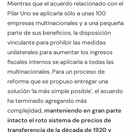
Mientras que el acuerdo relacionado con el
Pilar Uno se aplicaría sólo a unas 100
empresas multinacionales y a una pequeña
parte de sus beneficios, la disposición
vinculante para prohibir las medidas
unilaterales para aumentar los ingresos
fiscales internos se aplicaría a todas las
multinacionales. Para un proceso de
reforma que se propuso entregar una
solución ‘la más simple posible’, el acuerdo
ha terminado agregando más
complejidad,
manteniendo en gran parte
intacto el roto sistema de precios de
transferencia de la década de 1920 y