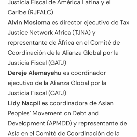
Justicia Fiscal de América Latina y el
Caribe (RJFALC)
Alvin Mosioma
es director ejecutivo de Tax
Justice Network Africa (TJNA) y
representante de África en el Comité de
Coordinación de la Alianza Global por la
Justicia Fiscal (GATJ)
Dereje Alemayehu
es coordinador
ejecutivo de la Alianza Global por la
Justicia Fiscal (GATJ)
Lidy Nacpil
es coordinadora de Asian
Peoples’ Movement on Debt and
Development (APMDD) y representante de
Asia en el Comité de Coordinación de la