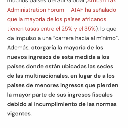
muchos países del Sur Global (
African Tax
Administration Forum – ATAF ha señalado
que la mayoría de los países africanos
tienen tasas entre el 25% y el 35%
), lo que
da impulso a una “carrera hacia al mínimo”.
Además,
otorgaría la mayoría de los
nuevos ingresos de esta medida a los
países donde están ubicadas las sedes
de las multinacionales, en lugar de a los
países de menores ingresos que pierden
la mayor parte de sus ingresos fiscales
debido al incumplimiento de las normas
vigentes
.