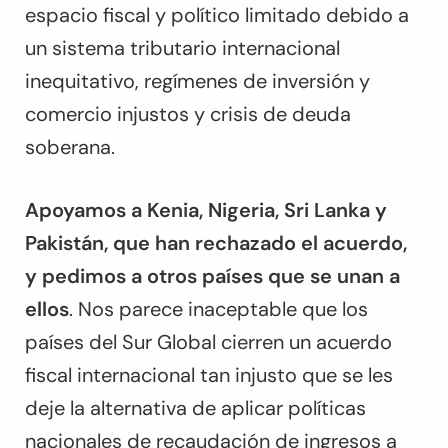
espacio fiscal y político limitado debido a
un sistema tributario internacional
inequitativo, regímenes de inversión y
comercio injustos y crisis de deuda
soberana.
Apoyamos a Kenia, Nigeria, Sri Lanka y
Pakistán, que han rechazado el acuerdo,
y pedimos a otros países que se unan a
ellos
. Nos parece inaceptable que los
países del Sur Global cierren un acuerdo
fiscal internacional tan injusto que se les
deje la alternativa de aplicar políticas
nacionales de recaudación de ingresos a