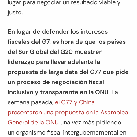
lugar para negociar un resultado viable y
justo.
En lugar de defender los intereses
fiscales del G7, es hora de que los países
del Sur Global del G20 muestren
liderazgo para llevar adelante la
propuesta de larga data del G77 que pide
un proceso de negociación fiscal
inclusivo y transparente en la ONU
. La
semana pasada,
el G77 y China
presentaron una propuesta en la Asamblea
General de la ONU
una vez más pidiendo
un organismo fiscal intergubernamental en