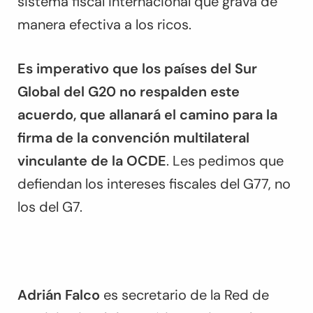
sistema fiscal internacional que grava de
manera efectiva a los ricos.
Es imperativo que los países del Sur
Global del G20 no respalden este
acuerdo, que allanará el camino para la
firma de la convención multilateral
vinculante de la OCDE
. Les pedimos que
defiendan los intereses fiscales del G77, no
los del G7.
Adrián Falco
es secretario de la Red de