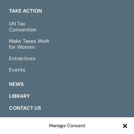
TAKE ACTION
UN Tax
Convention
Make Taxes Work
for Women
Extractives
Events
NEWS
LIBRARY
CONTACT US
ESPAÑOL
Manage Consent