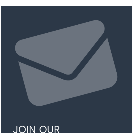
JOIN OUR