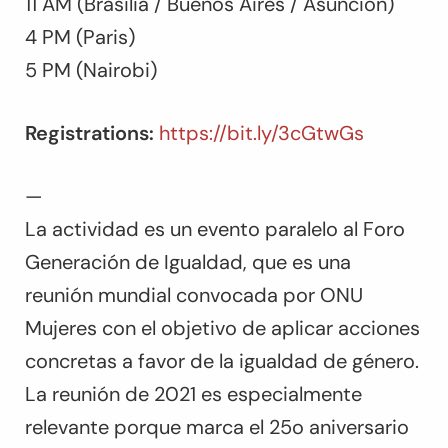
11 AM (Brasilia / Buenos Aires / Asunción)
4 PM (Paris)
5 PM (Nairobi)
Registrations:
https://bit.ly/3cGtwGs
—
La actividad es un evento paralelo al Foro
Generación de Igualdad, que es una
reunión mundial convocada por ONU
Mujeres con el objetivo de aplicar acciones
concretas a favor de la igualdad de género.
La reunión de 2021 es especialmente
relevante porque marca el 25o aniversario