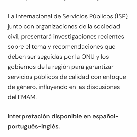
La Internacional de Servicios Públicos (ISP),
junto con organizaciones de la sociedad
civil, presentará investigaciones recientes
sobre el tema y recomendaciones que
deben ser seguidas por la ONU y los
gobiernos de la región para garantizar
servicios públicos de calidad con enfoque
de género, influyendo en las discusiones
del FMAM.
Interpretación disponible en español-
portugués-inglés.