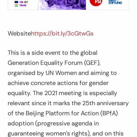
Website
https://bit.ly/3cGtwGs
This is a side event to the global
Generation Equality Forum (GEF),
organised by UN Women and aiming to
achieve concrete actions for gender
equality. The 2021 meeting is especially
relevant since it marks the 25th anniversary
of the Beijing Platform for Action (BPfA)
adoption (progressive agenda in
guaranteeing women’s rights), and on this