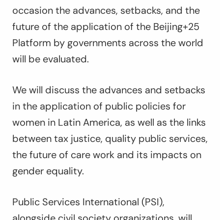
occasion the advances, setbacks, and the
future of the application of the Beijing+25
Platform by governments across the world
will be evaluated.
We will discuss the advances and setbacks
in the application of public policies for
women in Latin America, as well as the links
between tax justice, quality public services,
the future of care work and its impacts on
gender equality.
Public Services International (PSI),
alongside civil society organizations, will