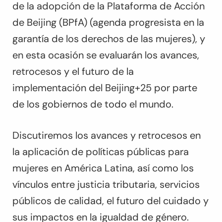
de la adopción de la Plataforma de Acción
de Beijing (BPfA) (agenda progresista en la
garantía de los derechos de las mujeres), y
en esta ocasión se evaluarán los avances,
retrocesos y el futuro de la
implementación del Beijing+25 por parte
de los gobiernos de todo el mundo.
Discutiremos los avances y retrocesos en
la aplicación de políticas públicas para
mujeres en América Latina, así como los
vínculos entre justicia tributaria, servicios
públicos de calidad, el futuro del cuidado y
sus impactos en la igualdad de género.