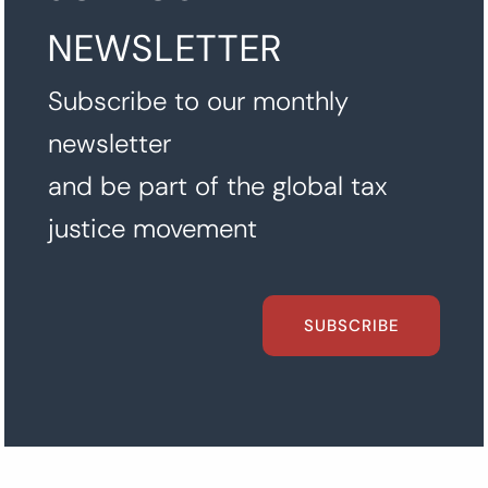
NEWSLETTER
Subscribe to our monthly
newsletter
and be part of the global tax
justice movement
SUBSCRIBE