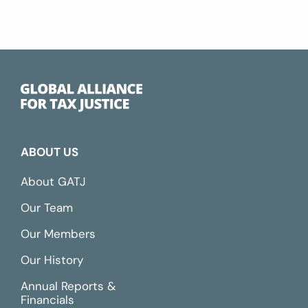
ABOUT US
About GATJ
Our Team
Our Members
Our History
Annual Reports &
Financials