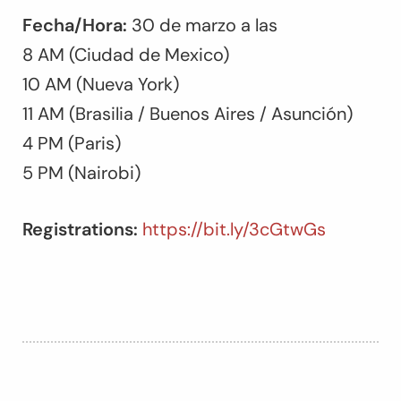
Fecha/Hora:
30 de marzo a las
8 AM (Ciudad de Mexico)
10 AM (Nueva York)
11 AM (Brasilia / Buenos Aires / Asunción)
4 PM (Paris)
5 PM (Nairobi)
Registrations:
https://bit.ly/3cGtwGs