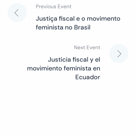
Previous Event
Post
Justiça fiscal e o movimento
feminista no Brasil
navigation
Next Event
Justicia fiscal y el
movimiento feminista en
Ecuador