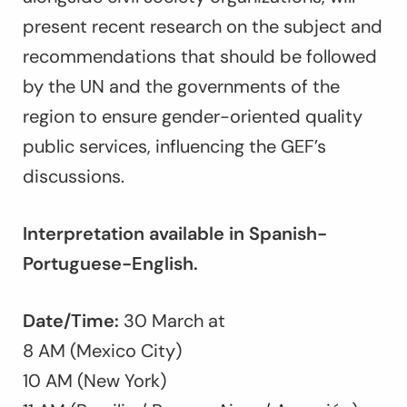
present recent research on the subject and
recommendations that should be followed
by the UN and the governments of the
region to ensure gender-oriented quality
public services, influencing the GEF’s
discussions.
Interpretation available in Spanish-
Portuguese-English.
Date/Time:
30 March at
8 AM (Mexico City)
10 AM (New York)