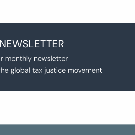
 NEWSLETTER
r monthly newsletter
the global tax justice movement