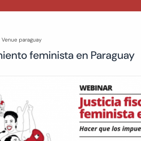
Venue paraguay
imiento feminista en Paraguay