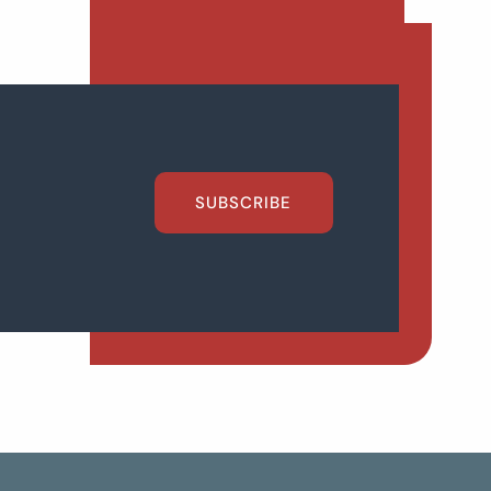
SUBSCRIBE