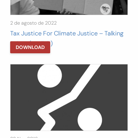
2 de agosto de 2022
Tax Justice For Climate Justice – Talking
Points (English)
DOWNLOAD