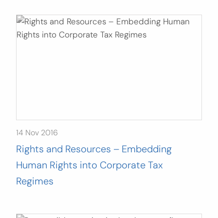
14 Nov 2016
Rights and Resources – Embedding
Human Rights into Corporate Tax
Regimes