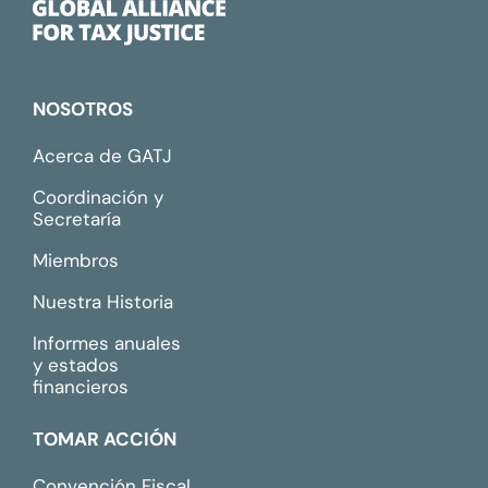
NOSOTROS
Acerca de GATJ
Coordinación y
Secretaría
Miembros
Nuestra Historia
Informes anuales
y estados
financieros
TOMAR ACCIÓN
Convención Fiscal