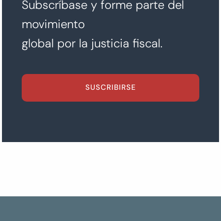
Subscríbase y forme parte del
movimiento
global por la justicia fiscal.
SUSCRIBIRSE