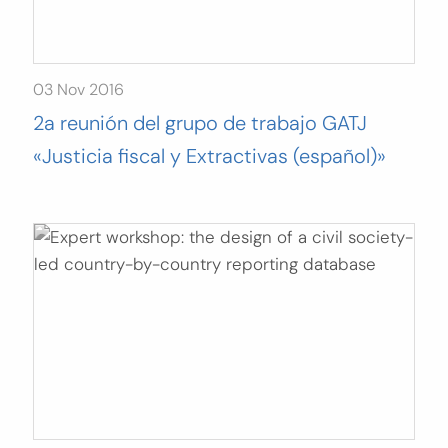
03 Nov 2016
2a reunión del grupo de trabajo GATJ
«Justicia fiscal y Extractivas (español)»