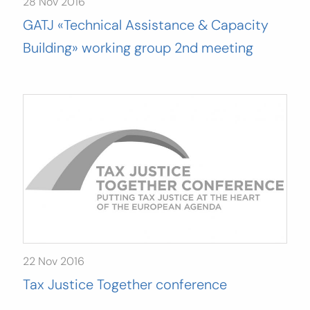
28 Nov 2016
GATJ «Technical Assistance & Capacity
Building» working group 2nd meeting
22 Nov 2016
Tax Justice Together conference