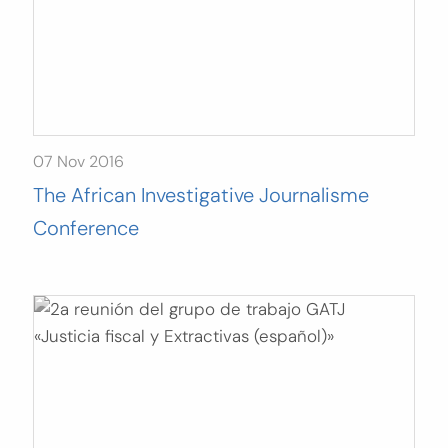
07 Nov 2016
The African Investigative Journalisme
Conference