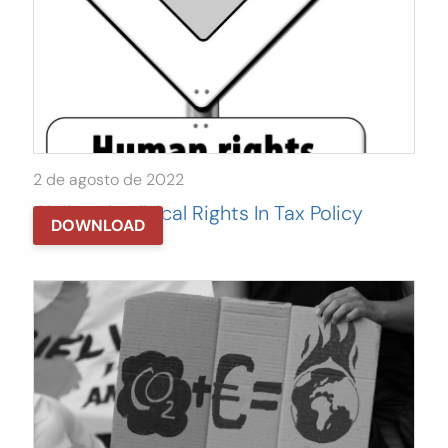
2 de agosto de 2022
Civil And Political Rights In Tax Policy
DOWNLOAD