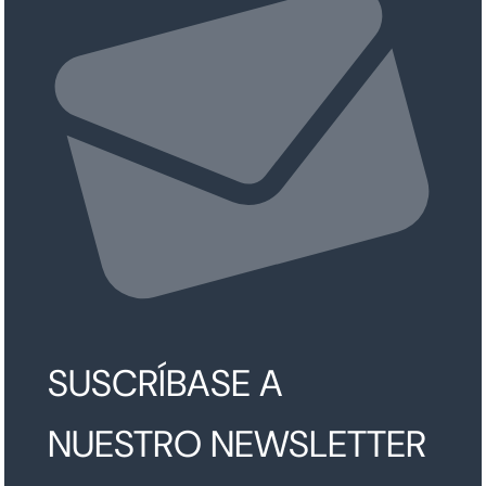
SUSCRÍBASE A
NUESTRO NEWSLETTER