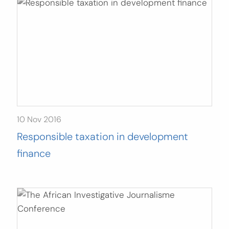
10 Nov 2016
Responsible taxation in development
finance