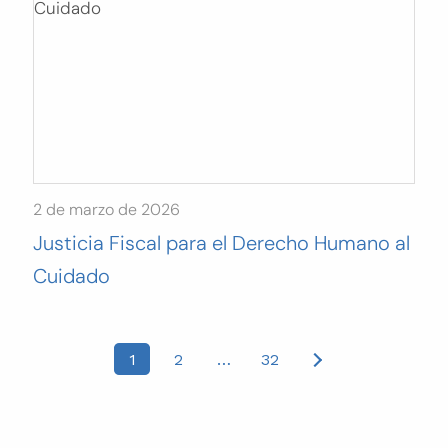
2 de marzo de 2026
Justicia Fiscal para el Derecho Humano al
Cuidado
Posts
1
2
…
32
pagination