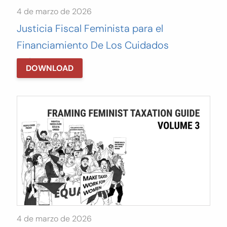
4 de marzo de 2026
Justicia Fiscal Feminista para el
Financiamiento De Los Cuidados
Volumen III
DOWNLOAD
4 de marzo de 2026