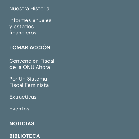
Nuestra Historia
Informes anuales
y estados
financieros
TOMAR ACCIÓN
Convención Fiscal
de la ONU Ahora
Por Un Sistema
Fiscal Feminista
Extractivas
Eventos
NOTICIAS
BIBLIOTECA