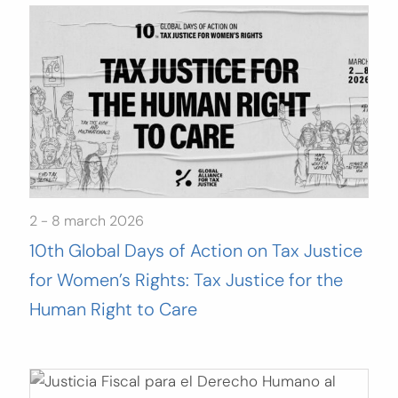
2 - 8 march 2026
10th Global Days of Action on Tax Justice
for Women’s Rights: Tax Justice for the
Human Right to Care