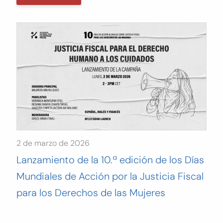
2 de marzo de 2026
Lanzamiento de la 10.ª edición de los Días
Mundiales de Acción por la Justicia Fiscal
para los Derechos de las Mujeres