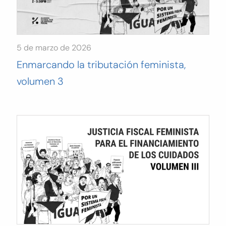
5 de marzo de 2026
Enmarcando la tributación feminista,
volumen 3