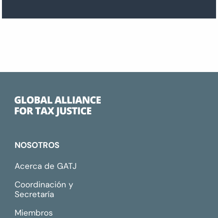
NOSOTROS
Acerca de GATJ
Coordinación y
Secretaría
Miembros