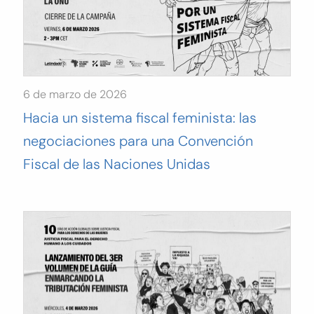
6 de marzo de 2026
Hacia un sistema fiscal feminista: las
negociaciones para una Convención
Fiscal de las Naciones Unidas