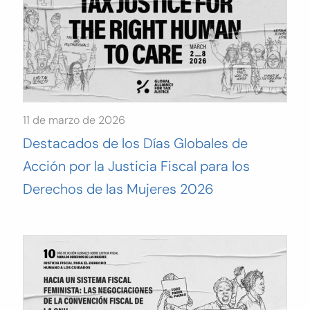
11 de marzo de 2026
Destacados de los Días Globales de
Acción por la Justicia Fiscal para los
Derechos de las Mujeres 2026