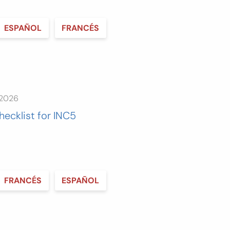
ESPAÑOL
FRANCÉS
 2026
hecklist for INC5
FRANCÉS
ESPAÑOL