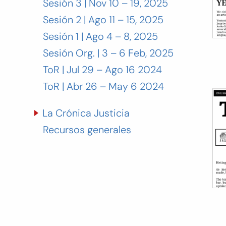
Sesión 3 | Nov 10 – 19, 2025
Sesión 2 | Ago 11 – 15, 2025
Sesión 1 | Ago 4 – 8, 2025
Sesión Org. | 3 – 6 Feb, 2025
ToR | Jul 29 – Ago 16 2024
ToR | Abr 26 – May 6 2024
La Crónica Justicia
Recursos generales