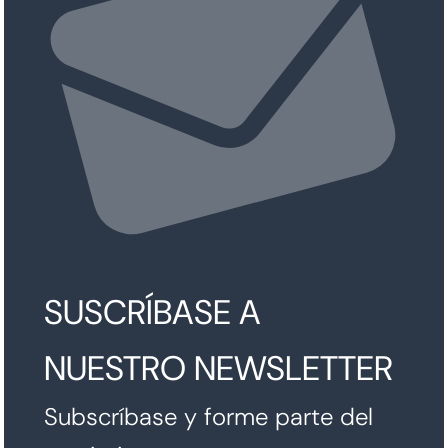
SUSCRÍBASE A
NUESTRO NEWSLETTER
Subscríbase y forme parte del