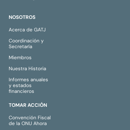
NOSOTROS
Acerca de GATJ
Coordinación y
Secretaría
Miembros
Nuestra Historia
Informes anuales
y estados
financieros
TOMAR ACCIÓN
Convención Fiscal
de la ONU Ahora