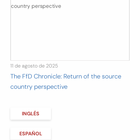
11 de agosto de 2025
The FfD Chronicle: Return of the source
country perspective
INGLÉS
ESPAÑOL