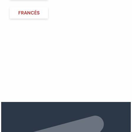
FRANCÉS