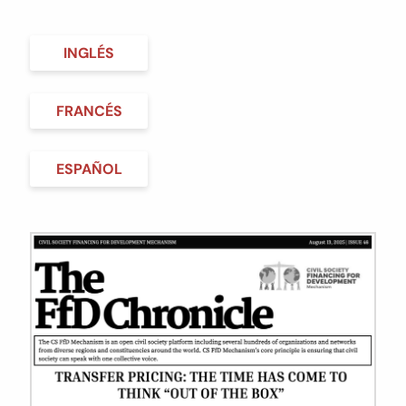
INGLÉS
FRANCÉS
ESPAÑOL