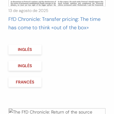
13 de agosto de 2025
FfD Chronicle: Transfer pricing: The time
has come to think «out of the box»
INGLÉS
INGLÉS
FRANCÉS