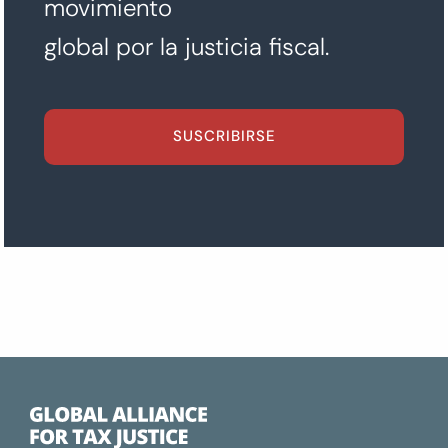
movimiento
global por la justicia fiscal.
SUSCRIBIRSE