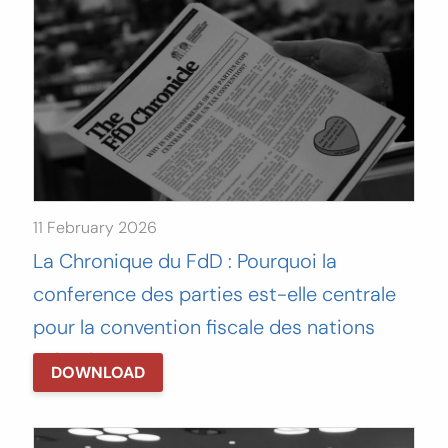
11 February 2026
La Chronique du FdD : Pourquoi la
conference des parties est-elle centrale
pour la convention fiscale des nations
unies ?
DOWNLOAD