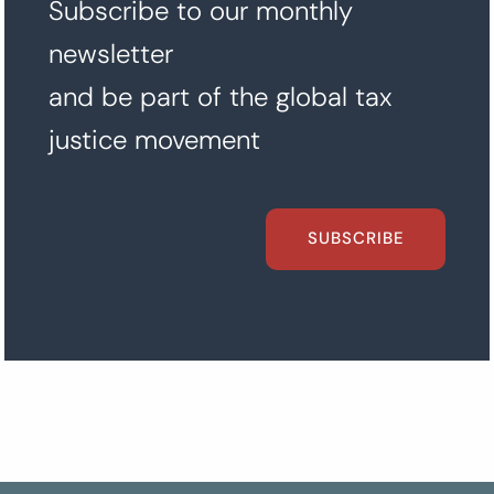
Subscribe to our monthly
newsletter
and be part of the global tax
justice movement
SUBSCRIBE