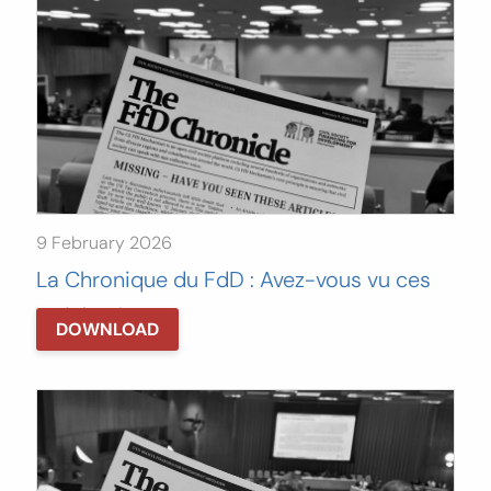
9 February 2026
La Chronique du FdD : Avez-vous vu ces
articles ?
DOWNLOAD