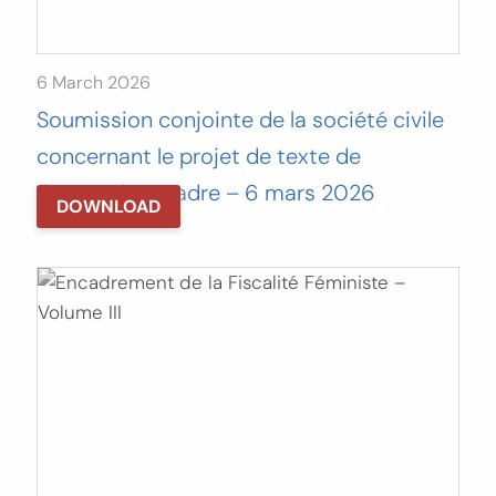
6 March 2026
Soumission conjointe de la société civile
concernant le projet de texte de
Convention-cadre – 6 mars 2026
DOWNLOAD