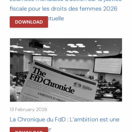
fiscale pour les droits des femmes 2026
– Note conceptuelle
DOWNLOAD
13 February 2026
La Chronique du FdD : L’ambition est une
preuve d’amour