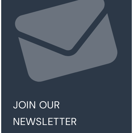
JOIN OUR
NEWSLETTER