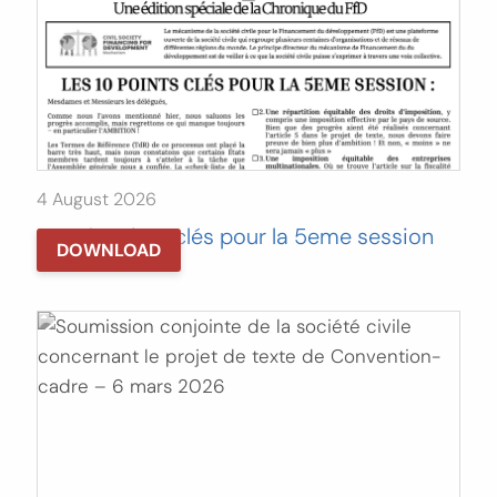
4 August 2026
Les 10 points clés pour la 5eme session
DOWNLOAD