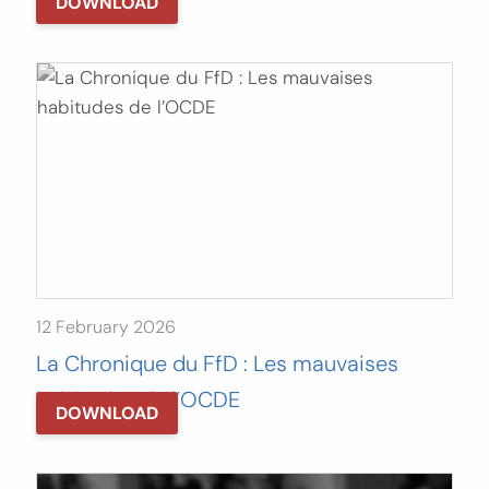
DOWNLOAD
12 February 2026
La Chronique du FfD : Les mauvaises
habitudes de l’OCDE
DOWNLOAD