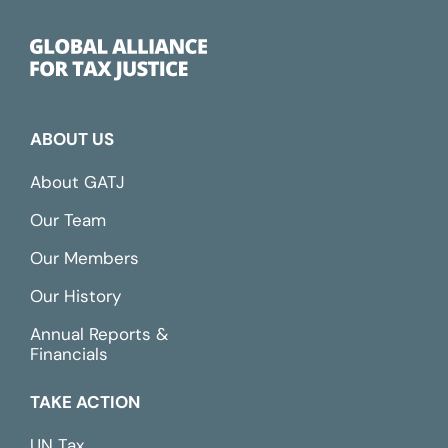
ABOUT US
About GATJ
Our Team
Our Members
Our History
Annual Reports &
Financials
TAKE ACTION
UN Tax