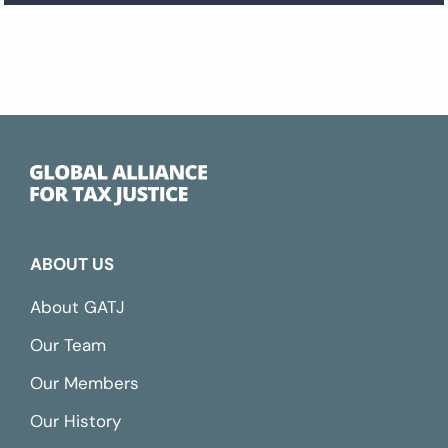
ABOUT US
About GATJ
Our Team
Our Members
Our History