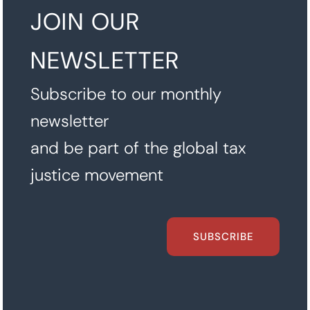
JOIN OUR
NEWSLETTER
Subscribe to our monthly
newsletter
and be part of the global tax
justice movement
SUBSCRIBE