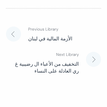
Previous Library
Post
الأزمة المالية في لبنان
navigation
Next Library
التخفيف من الأعباء ال رضيبية غ
ري العادلة على النساء