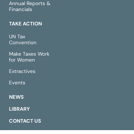
Annual Reports &
Financials
TAKE ACTION
UN Tax
Convention
Make Taxes Work
for Women
Extractives
Events
NEWS
LIBRARY
CONTACT US
ESPAÑOL