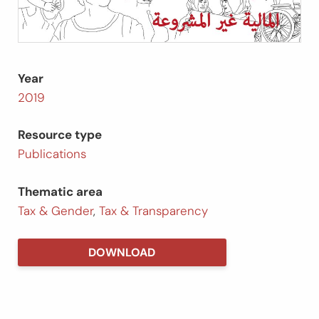
Year
2019
Resource type
Publications
Thematic area
Tax & Gender
,
Tax & Transparency
DOWNLOAD