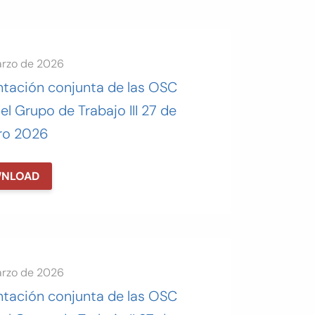
arzo de 2026
tación conjunta de las OSC
el Grupo de Trabajo III 27 de
ro 2026
NLOAD
arzo de 2026
tación conjunta de las OSC