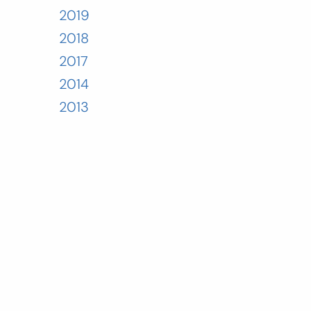
2019
2018
2017
2014
2013