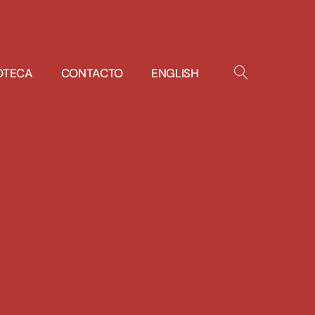
IOTECA
CONTACTO
ENGLISH
OPEN
SEARCH