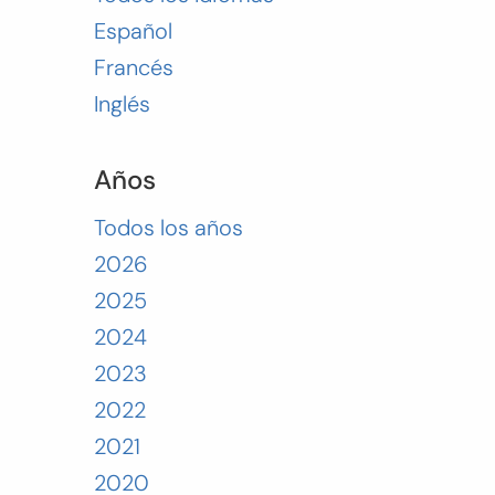
Español
Francés
Inglés
Años
Todos los años
2026
2025
2024
2023
2022
2021
2020