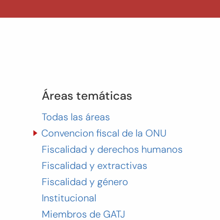
Áreas temáticas
Todas las áreas
Convencion fiscal de la ONU
Fiscalidad y derechos humanos
Fiscalidad y extractivas
Fiscalidad y género
Institucional
Miembros de GATJ