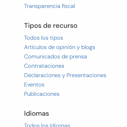
Transparencia fiscal
Tipos de recurso
Todos los tipos
Artículos de opinión y blogs
Comunicados de prensa
Contrataciones
Declaraciones y Presentaciones
Eventos
Publicaciones
Idiomas
Todos los Idiomas