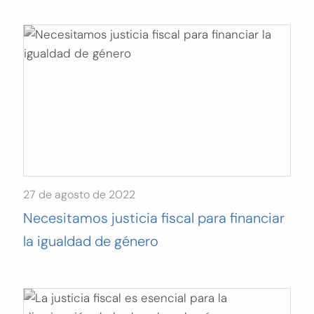
27 de agosto de 2022
Necesitamos justicia fiscal para financiar
la igualdad de género