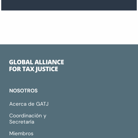
NOSOTROS
Acerca de GATJ
Coordinación y
Secretaría
Miembros