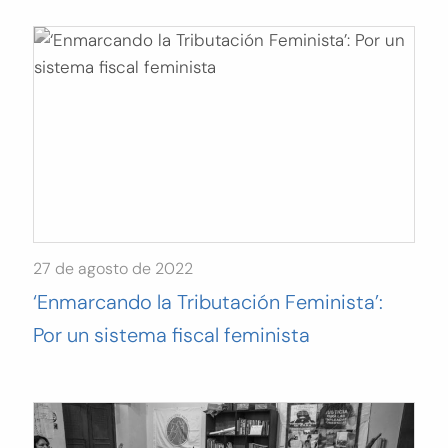
27 de agosto de 2022
‘Enmarcando la Tributación Feminista’:
Por un sistema fiscal feminista