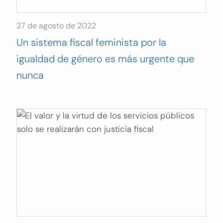
27 de agosto de 2022
Un sistema fiscal feminista por la
igualdad de género es más urgente que
nunca