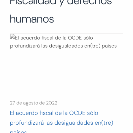
Fiscalidad y derechos
Buscar:
humanos
BUSCAR
27 de agosto de 2022
El acuerdo fiscal de la OCDE sólo
profundizará las desigualdades en(tre)
países