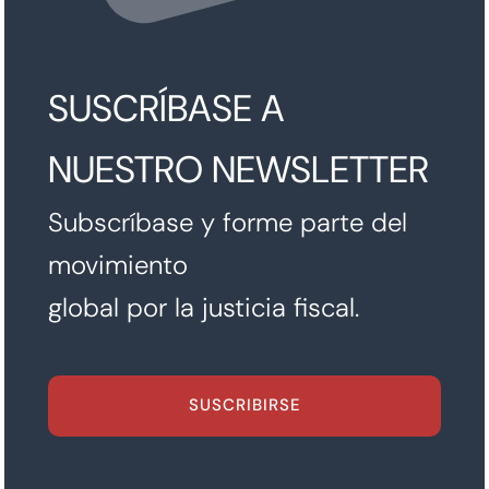
SUSCRÍBASE A
NUESTRO NEWSLETTER
Subscríbase y forme parte del
movimiento
global por la justicia fiscal.
SUSCRIBIRSE