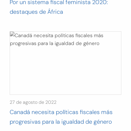
Por un sistema fiscal feminista 2020:
destaques de África
27 de agosto de 2022
Canadá necesita políticas fiscales más
progresivas para la igualdad de género