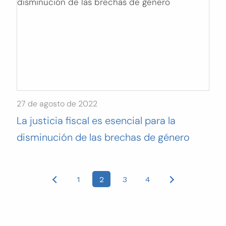
27 de agosto de 2022
La justicia fiscal es esencial para la
disminución de las brechas de género
Posts
1
2
3
4
pagination