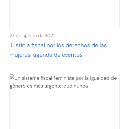
27 de agosto de 2022
Justicia fiscal por los derechos de las
mujeres: agenda de eventos