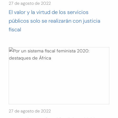
27 de agosto de 2022
El valor y la virtud de los servicios
públicos solo se realizarán con justicia
fiscal
27 de agosto de 2022