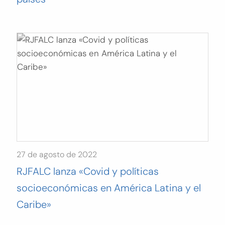
27 de agosto de 2022
RJFALC lanza «Covid y políticas
socioeconómicas en América Latina y el
Caribe»