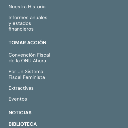
Nuestra Historia
Informes anuales
y estados
financieros
TOMAR ACCIÓN
Convención Fiscal
de la ONU Ahora
Por Un Sistema
Fiscal Feminista
Extractivas
Eventos
NOTICIAS
BIBLIOTECA