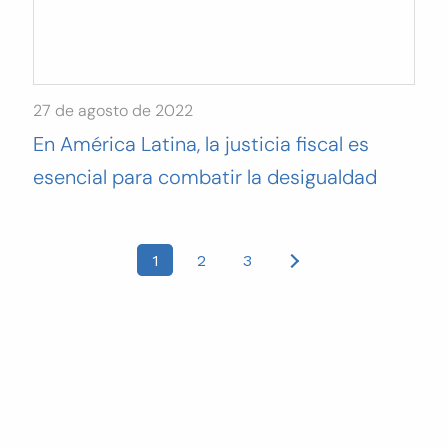
27 de agosto de 2022
En América Latina, la justicia fiscal es
esencial para combatir la desigualdad
Posts
1
2
3
pagination