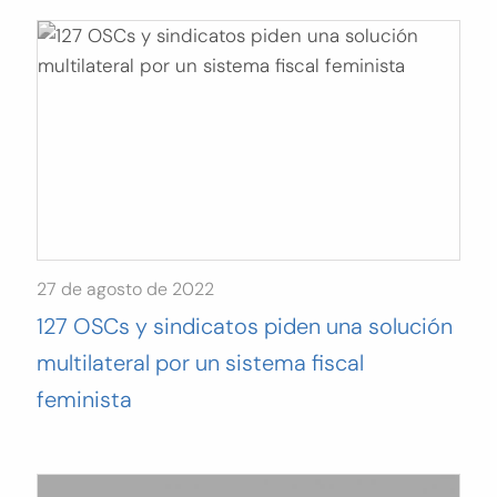
27 de agosto de 2022
127 OSCs y sindicatos piden una solución
multilateral por un sistema fiscal
feminista