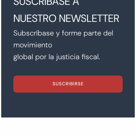
SUSCRÍBASE A
NUESTRO NEWSLETTER
Subscríbase y forme parte del
movimiento
global por la justicia fiscal.
SUSCRIBIRSE