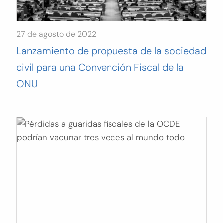
27 de agosto de 2022
Lanzamiento de propuesta de la sociedad
civil para una Convención Fiscal de la
ONU