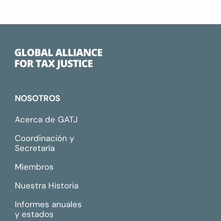
NOSOTROS
Acerca de GATJ
Coordinación y
Secretaría
Miembros
Nuestra Historia
Informes anuales
y estados