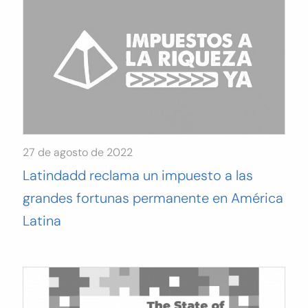
27 de agosto de 2022
Latindadd reclama un impuesto a las
grandes fortunas permanente en América
Latina