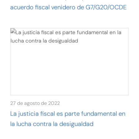
acuerdo fiscal venidero de G7/G20/OCDE
27 de agosto de 2022
La justicia fiscal es parte fundamental en
la lucha contra la desigualdad