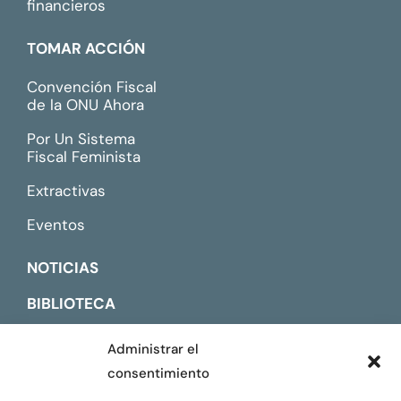
financieros
TOMAR ACCIÓN
Convención Fiscal
de la ONU Ahora
Por Un Sistema
Fiscal Feminista
Extractivas
Eventos
NOTICIAS
BIBLIOTECA
CONTACTO
Administrar el
consentimiento
ENGLISH