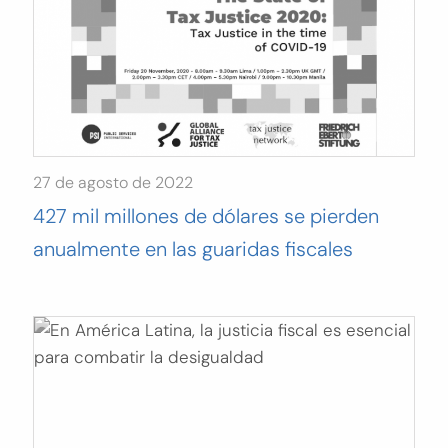
27 de agosto de 2022
427 mil millones de dólares se pierden
anualmente en las guaridas fiscales