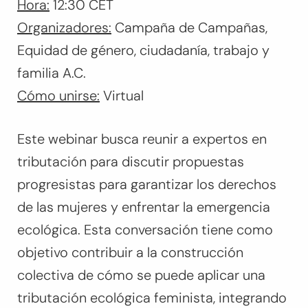
Hora:
12:30 CET
Organizadores:
Campaña de Campañas,
Equidad de género, ciudadanía, trabajo y
familia A.C.
Cómo unirse:
Virtual
Este webinar busca reunir a expertos en
tributación para discutir propuestas
progresistas para garantizar los derechos
de las mujeres y enfrentar la emergencia
ecológica. Esta conversación tiene como
objetivo contribuir a la construcción
colectiva de cómo se puede aplicar una
tributación ecológica feminista, integrando