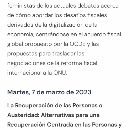
feministas de los actuales debates acerca
de cómo abordar los desafíos fiscales
derivados de la digitalización de la
economía, centrándose en el acuerdo fiscal
global propuesto por la OCDE y las
propuestas para trasladar las
negociaciones de la reforma fiscal
internacional a la ONU.
Martes, 7 de marzo de 2023
La Recuperación de las Personas o
Austeridad: Alternativas para una
Recuperación Centrada en las Personas y