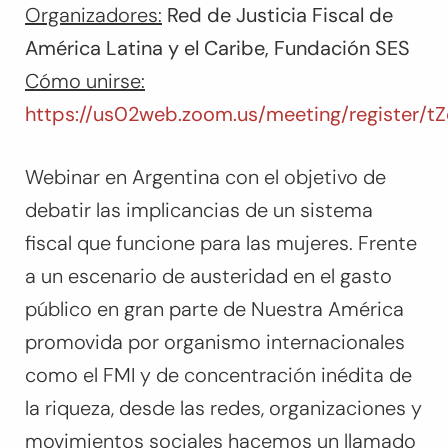
Organizadores:
Red de Justicia Fiscal de
América Latina y el Caribe, Fundación SES
Cómo unirse:
https://us02web.zoom.us/meeting/register
Webinar en Argentina con el objetivo de
debatir las implicancias de un sistema
fiscal que funcione para las mujeres. Frente
a un escenario de austeridad en el gasto
público en gran parte de Nuestra América
promovida por organismo internacionales
como el FMI y de concentración inédita de
la riqueza, desde las redes, organizaciones y
movimientos sociales hacemos un llamado