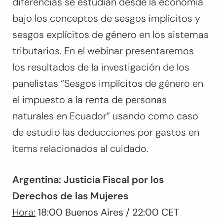
diferencias se estudian desde la economía
bajo los conceptos de sesgos implícitos y
sesgos explícitos de género en los sistemas
tributarios. En el webinar presentaremos
los resultados de la investigación de los
panelistas “Sesgos implícitos de género en
el impuesto a la renta de personas
naturales en Ecuador” usando como caso
de estudio las deducciones por gastos en
ítems relacionados al cuidado.
Argentina: Justicia Fiscal por los
Derechos de las Mujeres
Hora:
18:00 Buenos Aires / 22:00 CET