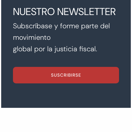
NUESTRO NEWSLETTER
Subscríbase y forme parte del
movimiento
global por la justicia fiscal.
SUSCRIBIRSE