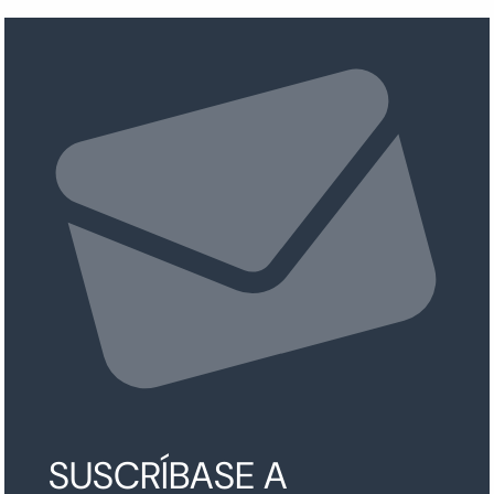
SUSCRÍBASE A