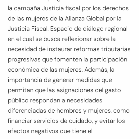
la campaña Justicia fiscal por los derechos
de las mujeres de la Alianza Global por la
Justicia Fiscal.
Espacio de diálogo regional
en el cual se busca reflexionar sobre la
necesidad de instaurar reformas tributarias
progresivas que fomenten la participación
económica de las mujeres. Además, la
importancia de generar medidas que
permitan que las asignaciones del gasto
público respondan a necesidades
diferenciadas de hombres y mujeres, como
financiar servicios de cuidado, y evitar los
efectos negativos que tiene el