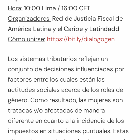
Hora:
10:00 Lima / 16:00 CET
Organizadores:
Red de Justicia Fiscal de
América Latina y el Caribe y Latindadd
Cómo unirse:
https://bit.ly/dialogogen
Los sistemas tributarios reflejan un
conjunto de decisiones influenciadas por
factores entre los cuales están las
actitudes sociales acerca de los roles de
género. Como resultado, las mujeres son
tratadas y/o afectadas de manera
diferente en cuanto a la incidencia de los
impuestos en situaciones puntuales. Estas