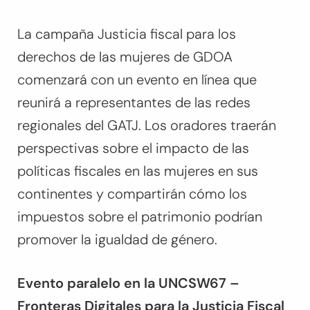
La campaña Justicia fiscal para los
derechos de las mujeres de GDOA
comenzará con un evento en línea que
reunirá a representantes de las redes
regionales del GATJ. Los oradores traerán
perspectivas sobre el impacto de las
políticas fiscales en las mujeres en sus
continentes y compartirán cómo los
impuestos sobre el patrimonio podrían
promover la igualdad de género.
Evento paralelo en la UNCSW67 –
Fronteras Digitales para la Justicia Fiscal