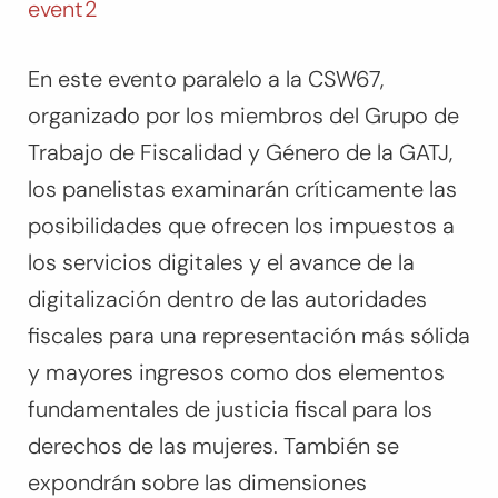
event2
En este evento paralelo a la CSW67,
organizado por los miembros del Grupo de
Trabajo de Fiscalidad y Género de la GATJ,
los panelistas examinarán críticamente las
posibilidades que ofrecen los impuestos a
los servicios digitales y el avance de la
digitalización dentro de las autoridades
fiscales para una representación más sólida
y mayores ingresos como dos elementos
fundamentales de justicia fiscal para los
derechos de las mujeres. También se
expondrán sobre las dimensiones