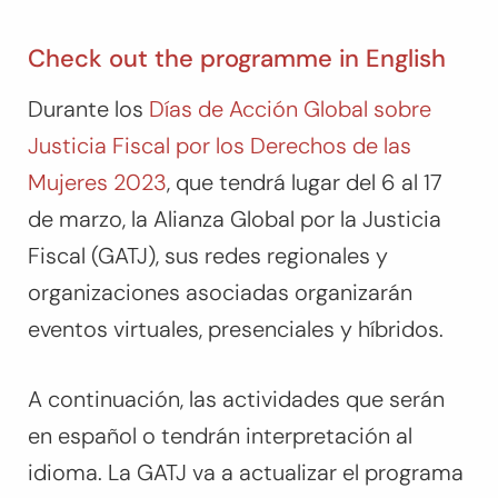
Check out the programme in English
Durante los
Días de Acción Global sobre
Justicia Fiscal por los Derechos de las
Mujeres 2023
, que tendrá lugar del 6 al 17
de marzo, la Alianza Global por la Justicia
Fiscal (GATJ), sus redes regionales y
organizaciones asociadas organizarán
eventos virtuales, presenciales y híbridos.
A continuación, las actividades que serán
en español o tendrán interpretación al
idioma. La GATJ va a actualizar el programa