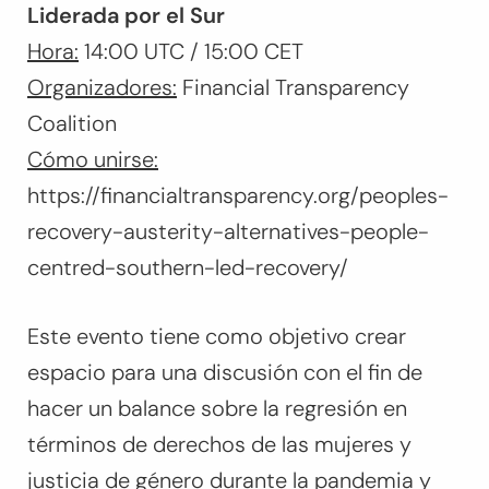
Liderada por el Sur
Hora:
14:00 UTC / 15:00 CET
Organizadores:
Financial Transparency
Coalition
Cómo unirse:
https://financialtransparency.org/peoples-
recovery-austerity-alternatives-people-
centred-southern-led-recovery/
Este evento tiene como objetivo crear
espacio para una discusión con el fin de
hacer un balance sobre la regresión en
términos de derechos de las mujeres y
justicia de género durante la pandemia y