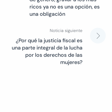
de
ricos ya no es una opción, es
una obligación
entradas
Noticia siguiente
¿Por qué la justicia fiscal es
una parte integral de la lucha
por los derechos de las
mujeres?