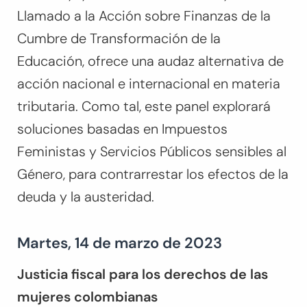
Llamado a la Acción sobre Finanzas de la
Cumbre de Transformación de la
Educación, ofrece una audaz alternativa de
acción nacional e internacional en materia
tributaria. Como tal, este panel explorará
soluciones basadas en Impuestos
Feministas y Servicios Públicos sensibles al
Género, para contrarrestar los efectos de la
deuda y la austeridad.
Martes, 14 de marzo de 2023
Justicia fiscal para los derechos de las
mujeres colombianas