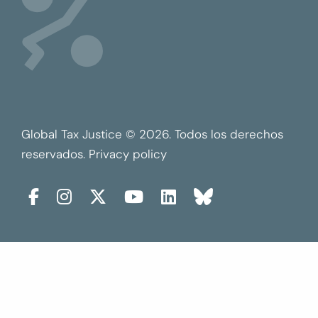
Global Tax Justice © 2026. Todos los derechos
reservados.
Privacy policy