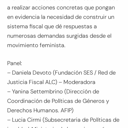
a realizar acciones concretas que pongan
en evidencia la necesidad de construir un
sistema fiscal que dé respuestas a
numerosas demandas surgidas desde el
movimiento feminista.
Panel:
– Daniela Devoto (Fundación SES / Red de
Justicia Fiscal ALC) – Moderadora
– Yanina Settembrino (Dirección de
Coordinación de Políticas de Géneros y
Derechos Humanos. AFIP)
– Lucia Cirmi (Subsecretaria de Políticas de