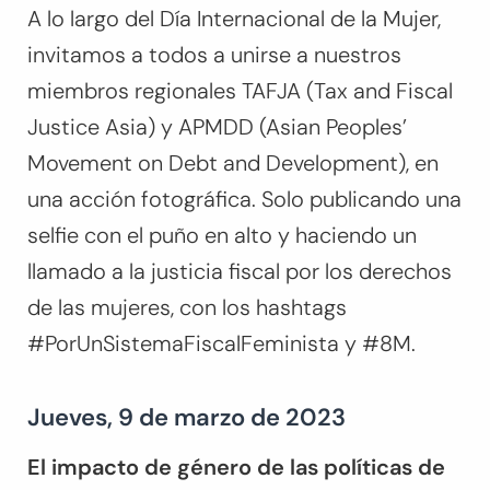
A lo largo del Día Internacional de la Mujer,
invitamos a todos a unirse a nuestros
miembros regionales TAFJA (Tax and Fiscal
Justice Asia) y APMDD (Asian Peoples’
Movement on Debt and Development), en
una acción fotográfica. Solo publicando una
selfie con el puño en alto y haciendo un
llamado a la justicia fiscal por los derechos
de las mujeres, con los hashtags
#PorUnSistemaFiscalFeminista y #8M.
Jueves, 9 de marzo de 2023
El impacto de género de las políticas de