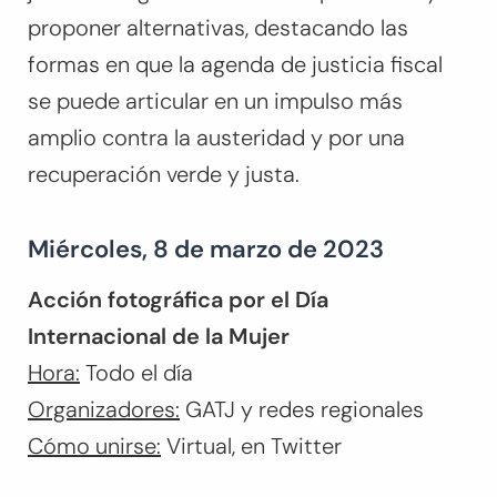
proponer alternativas, destacando las
formas en que la agenda de justicia fiscal
se puede articular en un impulso más
amplio contra la austeridad y por una
recuperación verde y justa.
Miércoles, 8 de marzo de 2023
Acción fotográfica por el Día
Internacional de la Mujer
Hora:
Todo el día
Organizadores:
GATJ y redes regionales
Cómo unirse:
Virtual, en Twitter