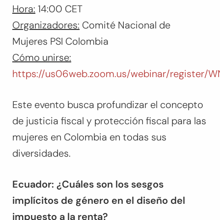
Hora:
14:00 CET
Organizadores:
Comité Nacional de
Mujeres PSI Colombia
Cómo unirse:
https://us06web.zoom.us/webinar/register/
Este evento busca profundizar el concepto
de justicia fiscal y protección fiscal para las
mujeres en Colombia en todas sus
diversidades.
Ecuador: ¿Cuáles son los sesgos
implícitos de género en el diseño del
impuesto a la renta?