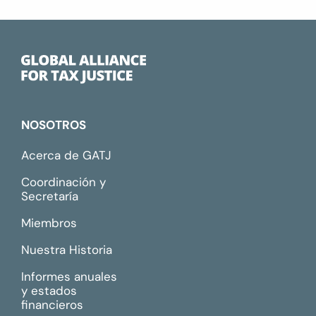
NOSOTROS
Acerca de GATJ
Coordinación y
Secretaría
Miembros
Nuestra Historia
Informes anuales
y estados
financieros