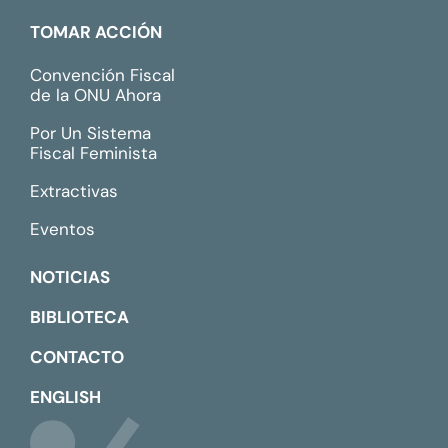
TOMAR ACCIÓN
Convención Fiscal
de la ONU Ahora
Por Un Sistema
Fiscal Feminista
Extractivas
Eventos
NOTICIAS
BIBLIOTECA
CONTACTO
ENGLISH