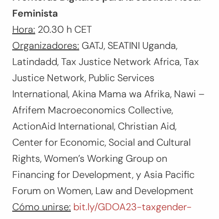
Feminista
Hora:
20.30 h CET
Organizadores:
GATJ, SEATINI Uganda,
Latindadd, Tax Justice Network Africa, Tax
Justice Network, Public Services
International, Akina Mama wa Afrika, Nawi –
Afrifem Macroeconomics Collective,
ActionAid International, Christian Aid,
Center for Economic, Social and Cultural
Rights, Women’s Working Group on
Financing for Development, y Asia Pacific
Forum on Women, Law and Development
Cómo unirse:
bit.ly/GDOA23-taxgender-