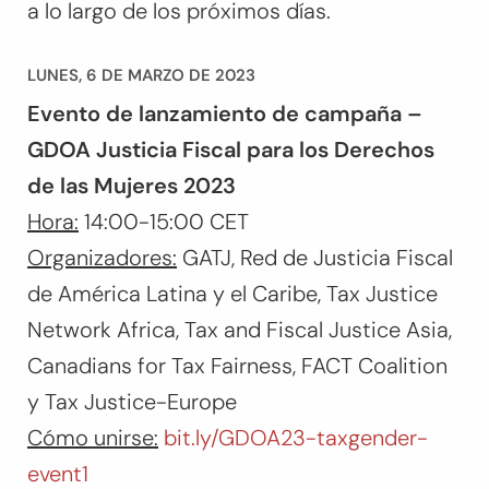
a lo largo de los próximos días.
LUNES, 6 DE MARZO DE 2023
Evento de lanzamiento de campaña –
GDOA Justicia Fiscal para los Derechos
de las Mujeres 2023
Hora:
14:00-15:00 CET
Organizadores:
GATJ, Red de Justicia Fiscal
de América Latina y el Caribe, Tax Justice
Network Africa, Tax and Fiscal Justice Asia,
Canadians for Tax Fairness, FACT Coalition
y Tax Justice-Europe
Cómo unirse:
bit.ly/GDOA23-taxgender-
event1