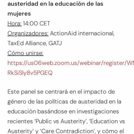
austeridad en la educación de las
mujeres
Hora:
14:00 CET
Organizadores:
ActionAid internacional,
TaxEd Alliance, GATJ
Cómo unirse:
https://us06web.zoom.us/webinar/register
RkSiSly8v5PGEQ
Este panel se centrará en el impacto de
género de las políticas de austeridad en la
educación basándose en investigaciones
recientes ‘Public vs Austerity’, ‘Education vs
Austerity’ y ‘Care Contradiction’, y cómo el