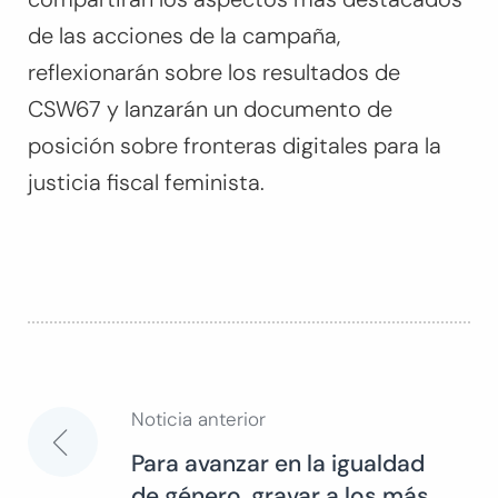
de las acciones de la campaña,
reflexionarán sobre los resultados de
CSW67 y lanzarán un documento de
posición sobre fronteras digitales para la
justicia fiscal feminista.
Noticia anterior
Navegación
Para avanzar en la igualdad
de género, gravar a los más