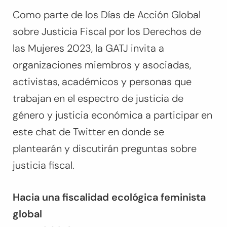
Como parte de los Días de Acción Global
sobre Justicia Fiscal por los Derechos de
las Mujeres 2023, la GATJ invita a
organizaciones miembros y asociadas,
activistas, académicos y personas que
trabajan en el espectro de justicia de
género y justicia económica a participar en
este chat de Twitter en donde se
plantearán y discutirán preguntas sobre
justicia fiscal.
Hacia una fiscalidad ecológica feminista
global