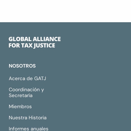
NOSOTROS
Acerca de GATJ
Coordinación y
Secretaría
Miembros
Nuestra Historia
Informes anuales