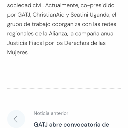
sociedad civil. Actualmente, co-presidido
por GATJ, ChristianAid y Seatini Uganda, el
grupo de trabajo coorganiza con las redes
regionales de la Alianza, la campaña anual
Justicia Fiscal por los Derechos de las
Mujeres.
Noticia anterior
Navegación
GATJ abre convocatoria de