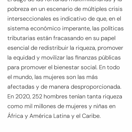
pobreza en un escenario de múltiples crisis
interseccionales es indicativo de que, en el
sistema económico imperante, las políticas
tributarias están fracasando en su papel
esencial de redistribuir la riqueza, promover
la equidad y movilizar las finanzas públicas
para promover el bienestar social. En todo
el mundo, las mujeres son las más
afectadas y de manera desproporcionada.
En 2020, 252 hombres tenían tanta riqueza
como mil millones de mujeres y niñas en
África y América Latina y el Caribe.