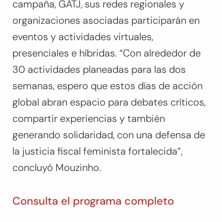
campaña, GATJ, sus redes regionales y
organizaciones asociadas participarán en
eventos y actividades virtuales,
presenciales e híbridas. “Con alrededor de
30 actividades planeadas para las dos
semanas, espero que estos días de acción
global abran espacio para debates críticos,
compartir experiencias y también
generando solidaridad, con una defensa de
la justicia fiscal feminista fortalecida”,
concluyó Mouzinho.
Consulta el programa completo