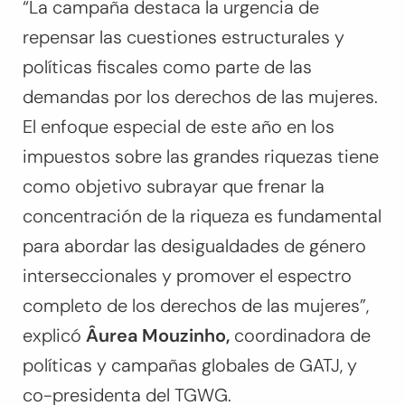
“La campaña destaca la urgencia de
repensar las cuestiones estructurales y
políticas fiscales como parte de las
demandas por los derechos de las mujeres.
El enfoque especial de este año en los
impuestos sobre las grandes riquezas tiene
como objetivo subrayar que frenar la
concentración de la riqueza es fundamental
para abordar las desigualdades de género
interseccionales y promover el espectro
completo de los derechos de las mujeres”,
explicó
Âurea Mouzinho,
coordinadora de
políticas y campañas globales de GATJ, y
co-presidenta del TGWG.