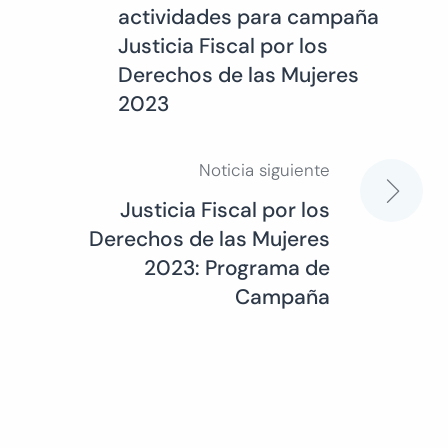
actividades para campaña
de
Justicia Fiscal por los
Derechos de las Mujeres
entradas
2023
Noticia siguiente
Justicia Fiscal por los
Derechos de las Mujeres
2023: Programa de
Campaña