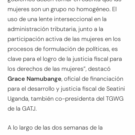
mujeres son un grupo no homogéneo. El
uso de una lente interseccional en la
administración tributaria, junto a la
participación activa de las mujeres en los
procesos de formulación de políticas, es
clave para el logro de la justicia fiscal para
los derechos de las mujeres”, destacó
Grace Namubange
, oficial de financiación
para el desarrollo y justicia fiscal de Seatini
Uganda, también co-presidenta del TGWG
de la GATJ.
A lo largo de las dos semanas de la