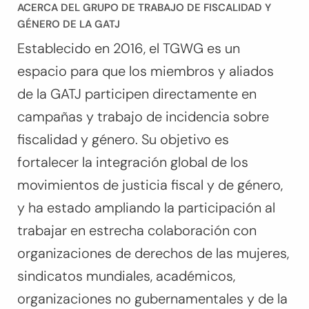
ACERCA DEL GRUPO DE TRABAJO DE FISCALIDAD Y
GÉNERO DE LA GATJ
Establecido en 2016, el TGWG es un
espacio para que los miembros y aliados
de la GATJ participen directamente en
campañas y trabajo de incidencia sobre
fiscalidad y género. Su objetivo es
fortalecer la integración global de los
movimientos de justicia fiscal y de género,
y ha estado ampliando la participación al
trabajar en estrecha colaboración con
organizaciones de derechos de las mujeres,
sindicatos mundiales, académicos,
organizaciones no gubernamentales y de la