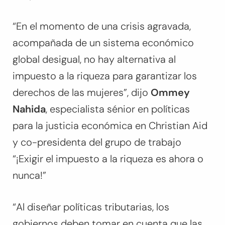
“En el momento de una crisis agravada,
acompañada de un sistema económico
global desigual, no hay alternativa al
impuesto a la riqueza para garantizar los
derechos de las mujeres”, dijo
Ommey
Nahida
, especialista sénior en políticas
para la justicia económica en Christian Aid
y co-presidenta del grupo de trabajo
“¡Exigir el impuesto a la riqueza es ahora o
nunca!”
“Al diseñar políticas tributarias, los
gobiernos deben tomar en cuenta que las