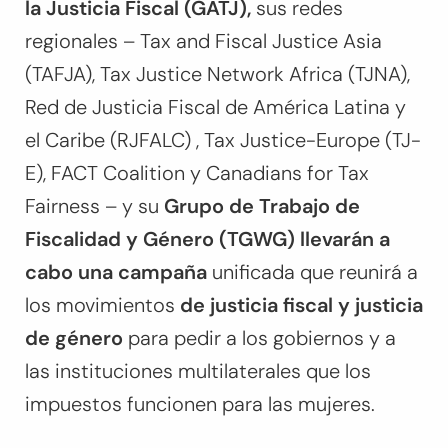
la Justicia Fiscal (GATJ),
sus redes
regionales – Tax and Fiscal Justice Asia
(TAFJA), Tax Justice Network Africa (TJNA),
Red de Justicia Fiscal de América Latina y
el Caribe (RJFALC) , Tax Justice-Europe (TJ-
E), FACT Coalition y Canadians for Tax
Fairness – y su
Grupo de Trabajo de
Fiscalidad y Género (TGWG) llevarán a
cabo una campaña
unificada que reunirá a
los movimientos
de justicia fiscal y justicia
de género
para pedir a los gobiernos y a
las instituciones multilaterales que los
impuestos funcionen para las mujeres.