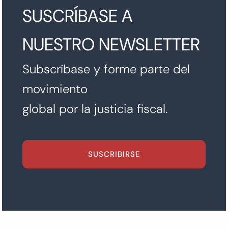
SUSCRÍBASE A
NUESTRO NEWSLETTER
Subscríbase y forme parte del
movimiento
global por la justicia fiscal.
SUSCRIBIRSE