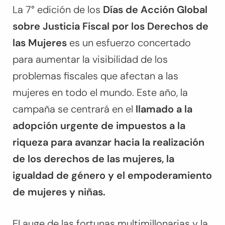
La 7° edición de los
Días de Acción Global
sobre Justicia Fiscal por los Derechos de
las Mujeres
es un esfuerzo concertado
para aumentar la visibilidad de los
problemas fiscales que afectan a las
mujeres en todo el mundo. Este año, la
campaña se centrará en el
llamado a la
adopción urgente de impuestos a la
riqueza para avanzar hacia la realización
de los derechos de las mujeres, la
igualdad de género y el empoderamiento
de mujeres y niñas.
El auge de las fortunas multimillonarias y la