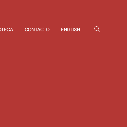
IOTECA
CONTACTO
ENGLISH
OPEN
SEARCH