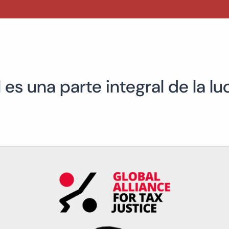
al es una parte integral de la 