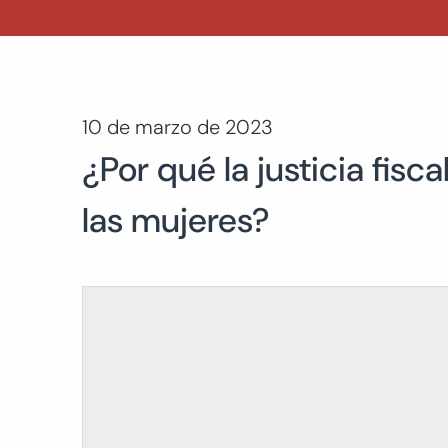
10 de marzo de 2023
¿Por qué la justicia fisc
las mujeres?