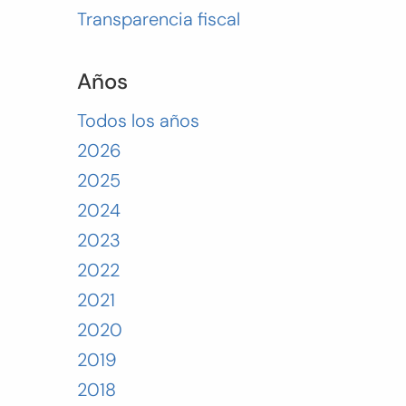
Transparencia fiscal
Años
Todos los años
2026
2025
2024
2023
2022
2021
2020
2019
2018