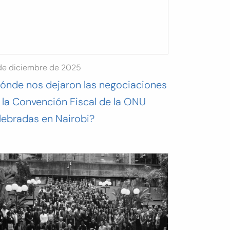
de diciembre de 2025
ónde nos dejaron las negociaciones
 la Convención Fiscal de la ONU
lebradas en Nairobi?