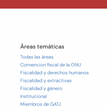
Áreas temáticas
Todas las áreas
Convencion fiscal de la ONU
Fiscalidad y derechos humanos
Fiscalidad y extractivas
Fiscalidad y género
Institucional
Miembros de GATJ