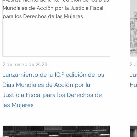
2 de marzo de 2026
2 
Lanzamiento de la 10.ª edición de los
Ju
Días Mundiales de Acción por la
Hu
Justicia Fiscal para los Derechos de
las Mujeres