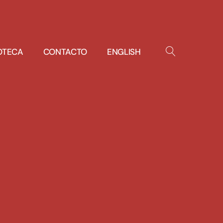
IOTECA
CONTACTO
ENGLISH
OPEN
SEARCH