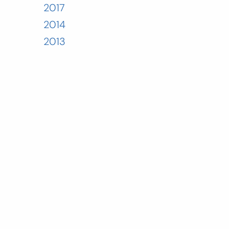
2017
2014
2013