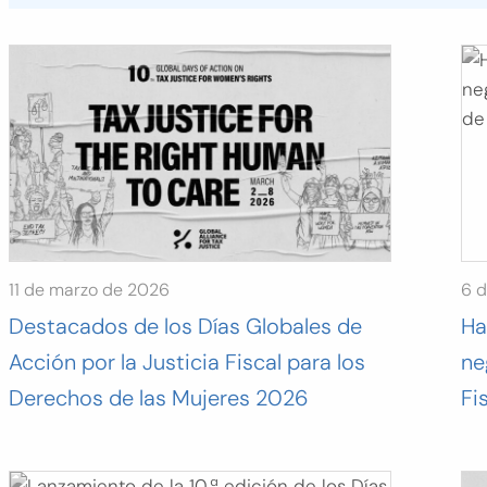
11 de marzo de 2026
6 
Destacados de los Días Globales de
Ha
Acción por la Justicia Fiscal para los
ne
Derechos de las Mujeres 2026
Fi