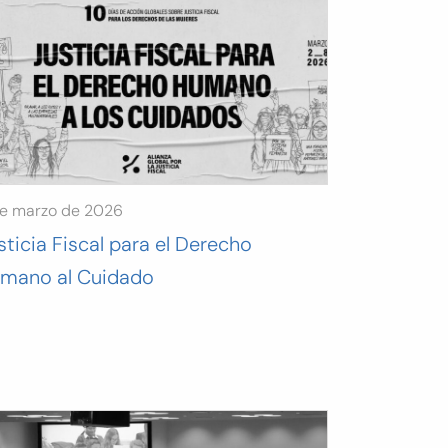
de marzo de 2026
sticia Fiscal para el Derecho
mano al Cuidado