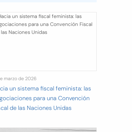
de marzo de 2026
cia un sistema fiscal feminista: las
gociaciones para una Convención
scal de las Naciones Unidas