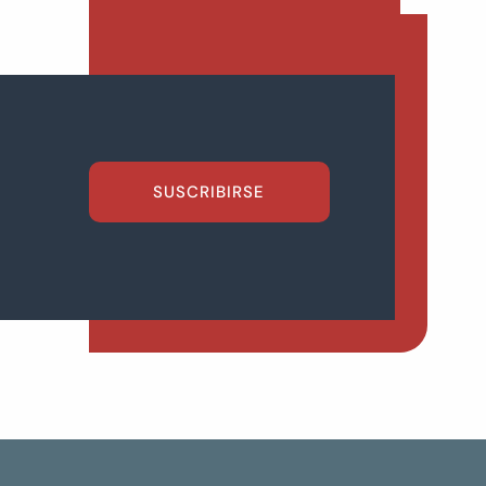
SUSCRIBIRSE