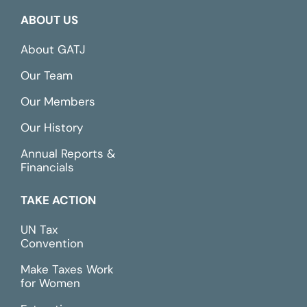
ABOUT US
About GATJ
Our Team
Our Members
Our History
Annual Reports &
Financials
TAKE ACTION
UN Tax
Convention
Make Taxes Work
for Women