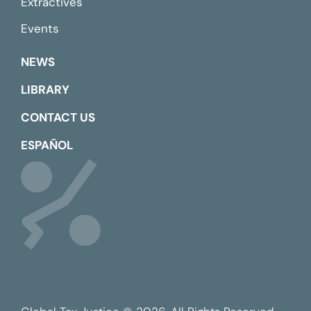
Extractives
Events
NEWS
LIBRARY
CONTACT US
ESPAÑOL