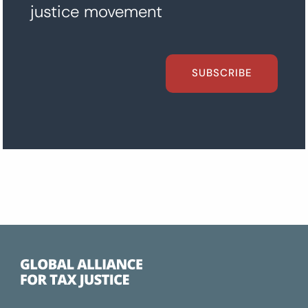
justice movement
SUBSCRIBE