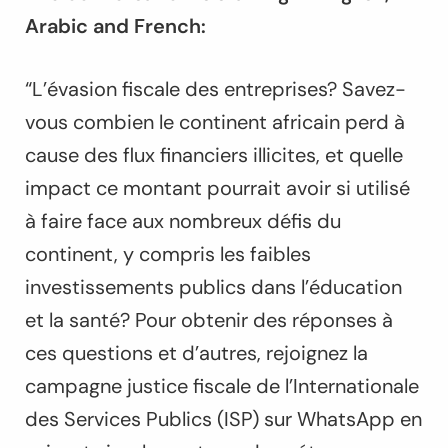
Arabic and French:
“L’évasion fiscale des entreprises? Savez-
vous combien le continent africain perd à
cause des flux financiers illicites, et quelle
impact ce montant pourrait avoir si utilisé
à faire face aux nombreux défis du
continent, y compris les faibles
investissements publics dans l’éducation
et la santé? Pour obtenir des réponses à
ces questions et d’autres, rejoignez la
campagne justice fiscale de l’Internationale
des Services Publics (ISP) sur WhatsApp en