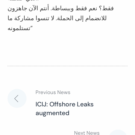
فقط؟ نعم فقط وببساطة. أنتم الآن جاهزون
للانضمام إلى الحملة. لا تنسوا مشاركة ما
تستلمونه”
Previous News
Post
ICIJ: Offshore Leaks
augmented
navigation
Next News