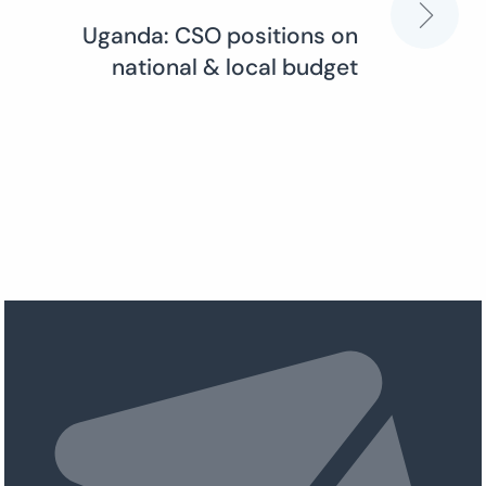
Uganda: CSO positions on
national & local budget