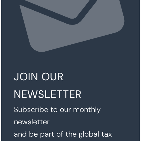
JOIN OUR
NEWSLETTER
Subscribe to our monthly
newsletter
and be part of the global tax