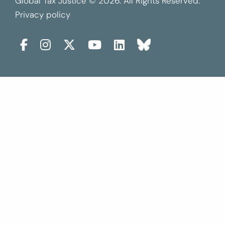
Global Tax Justice © 2026. All Rights Reserved.
Privacy policy