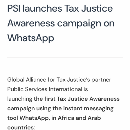
PSI launches Tax Justice
Awareness campaign on
WhatsApp
Global Alliance for Tax Justice’s partner
Public Services International is
launching
the first Tax Justice Awareness
campaign using the instant messaging
tool WhatsApp, in Africa and Arab
countries
: